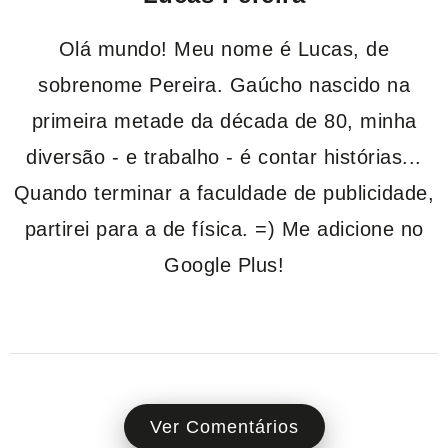
Olá mundo! Meu nome é Lucas, de
sobrenome Pereira. Gaúcho nascido na
primeira metade da década de 80, minha
diversão - e trabalho - é contar histórias...
Quando terminar a faculdade de publicidade,
partirei para a de física. =) Me adicione no
Google Plus!
Ver Comentários