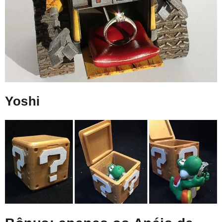
Yoshi