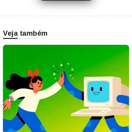
Veja também