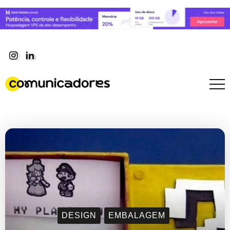
DESIGN
EMBALAGEM