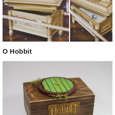
O Hobbit