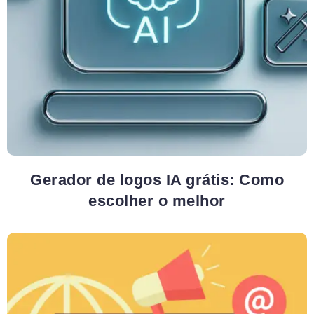
Gerador de logos IA grátis: Como
escolher o melhor