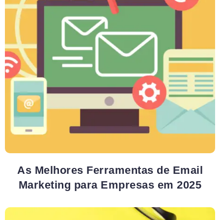
As Melhores Ferramentas de Email
Marketing para Empresas em 2025