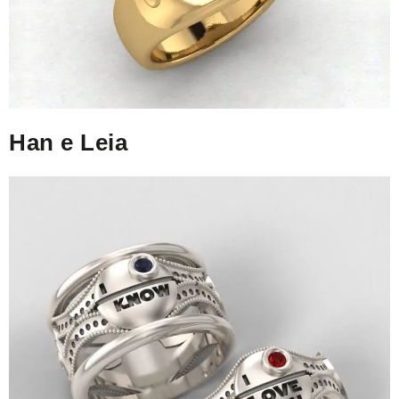
Han e Leia