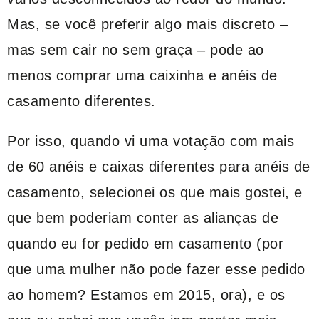
Mas, se você preferir algo mais discreto –
mas sem cair no sem graça – pode ao
menos comprar uma caixinha e anéis de
casamento diferentes.
Por isso, quando vi uma votação com mais
de 60 anéis e caixas diferentes para anéis de
casamento, selecionei os que mais gostei, e
que bem poderiam conter as alianças de
quando eu for pedido em casamento (por
que uma mulher não pode fazer esse pedido
ao homem? Estamos em 2015, ora), e os