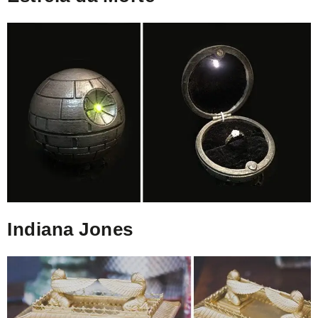
Indiana Jones