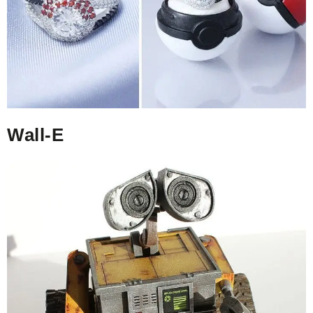
Wall-E