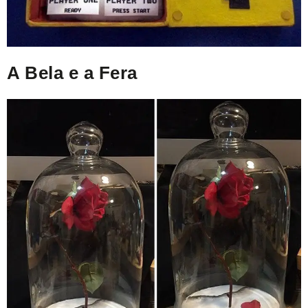
A Bela e a Fera