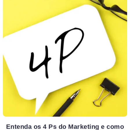
Entenda os 4 Ps do Marketing e como