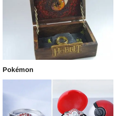
Pokémon