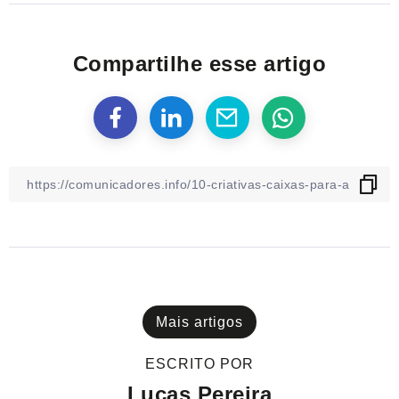
Compartilhe esse artigo
Mais artigos
ESCRITO POR
Lucas Pereira