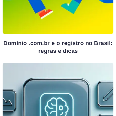
Domínio .com.br e o registro no Brasil:
regras e dicas