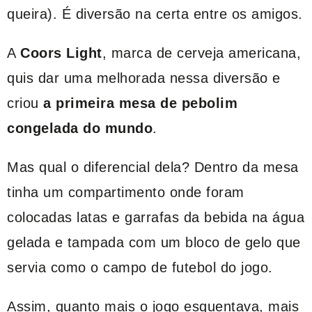
queira). É diversão na certa entre os amigos.
A
Coors Light
, marca de cerveja americana,
quis dar uma melhorada nessa diversão e
criou
a primeira mesa de pebolim
congelada do mundo
.
Mas qual o diferencial dela? Dentro da mesa
tinha um compartimento onde foram
colocadas latas e garrafas da bebida na água
gelada e tampada com um bloco de gelo que
servia como o campo de futebol do jogo.
Assim, quanto mais o jogo esquentava, mais