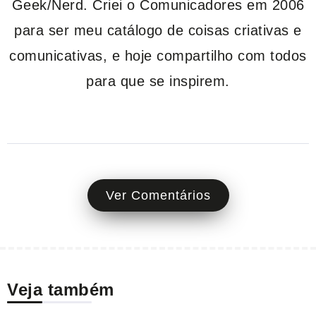
Geek/Nerd. Criei o Comunicadores em 2006
para ser meu catálogo de coisas criativas e
comunicativas, e hoje compartilho com todos
para que se inspirem.
Ver Comentários
Veja também