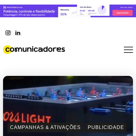
CAMPANHAS & ATIVAÇÕES
PUBLICIDADE