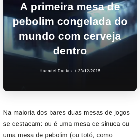
A primeira mesa de
pebolim congelada do
mundo com cerveja
dentro
Haendel Dantas
23/12/2015
Na maioria dos bares duas mesas de jogos
se destacam: ou é uma mesa de sinuca ou
uma mesa de pebolim (ou totó, como