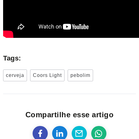
Tags:
cerveja
Coors Light
pebolim
Compartilhe esse artigo