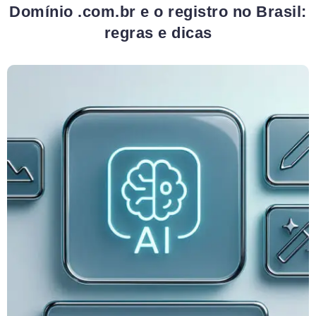
Domínio .com.br e o registro no Brasil:
regras e dicas