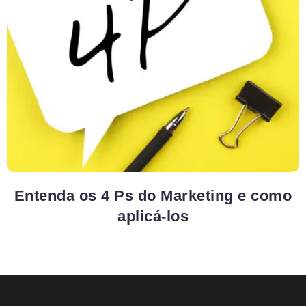
Entenda os 4 Ps do Marketing e como
aplicá-los