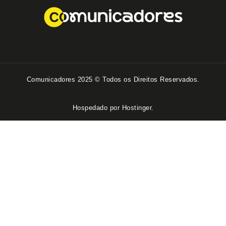
Comunicadores 2025 © Todos os Direitos Reservados.
Hospedado por Hostinger.