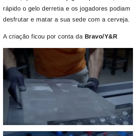
rápido o gelo derretia e os jogadores podiam
desfrutar e matar a sua sede com a cerveja.
A criação ficou por conta da
Bravo/Y&R