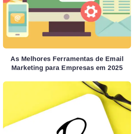
As Melhores Ferramentas de Email
Marketing para Empresas em 2025