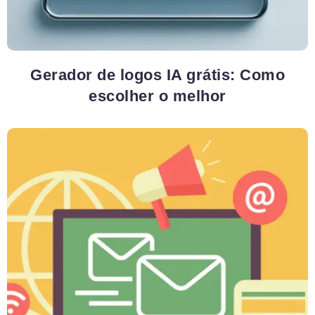
Gerador de logos IA grátis: Como
escolher o melhor