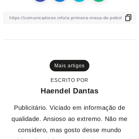
Mais artigos
ESCRITO POR
Haendel Dantas
Publicitário. Viciado em informação de
qualidade. Ansioso ao extremo. Não me
considero, mas gosto desse mundo