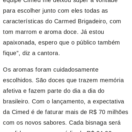
para escolher junto com eles todas as
características do Carmed Brigadeiro, com
tom marrom e aroma doce. Já estou
apaixonada, espero que o público também
fique”, diz a cantora.
Os aromas foram cuidadosamente
escolhidos. São doces que trazem memória
afetiva e fazem parte do dia a dia do
brasileiro. Com o lançamento, a expectativa
da Cimed é de faturar mais de R$ 70 milhões
com os novos sabores. Cada bisnaga será