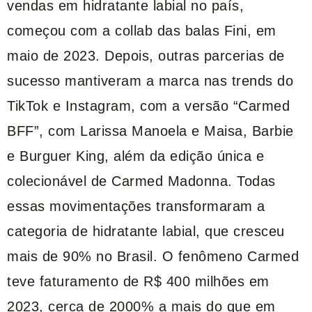
vendas em hidratante labial no país,
começou com a collab das balas Fini, em
maio de 2023. Depois, outras parcerias de
sucesso mantiveram a marca nas trends do
TikTok e Instagram, com a versão “Carmed
BFF”, com Larissa Manoela e Maisa, Barbie
e Burguer King, além da edição única e
colecionável de Carmed Madonna. Todas
essas movimentações transformaram a
categoria de hidratante labial, que cresceu
mais de 90% no Brasil. O fenômeno Carmed
teve faturamento de R$ 400 milhões em
2023, cerca de 2000% a mais do que em