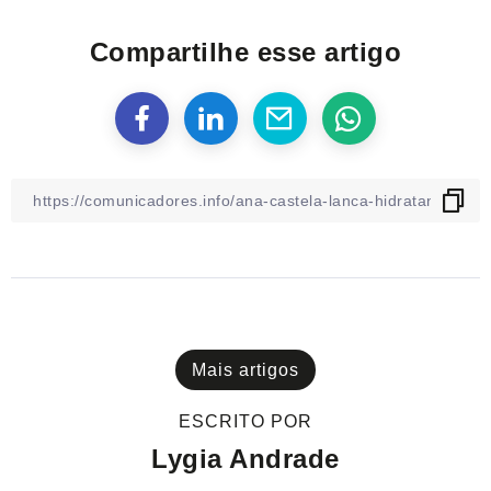
Compartilhe esse artigo
Mais artigos
ESCRITO POR
Lygia Andrade