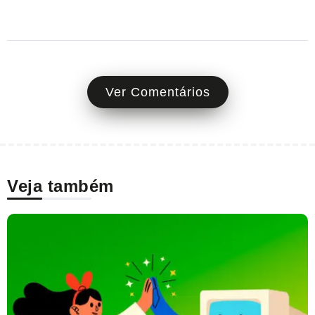
Ver Comentários
Veja também