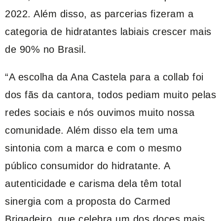
2022. Além disso, as parcerias fizeram a
categoria de hidratantes labiais crescer mais
de 90% no Brasil.
“A escolha da Ana Castela para a collab foi
dos fãs da cantora, todos pediam muito pelas
redes sociais e nós ouvimos muito nossa
comunidade. Além disso ela tem uma
sintonia com a marca e com o mesmo
público consumidor do hidratante. A
autenticidade e carisma dela têm total
sinergia com a proposta do Carmed
Brigadeiro, que celebra um dos doces mais