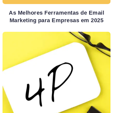
As Melhores Ferramentas de Email
Marketing para Empresas em 2025