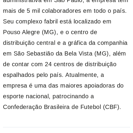
mais de 5 mil colaboradores em todo o país.
Seu complexo fabril está localizado em
Pouso Alegre (MG), e o centro de
distribuição central e a gráfica da companhia
em São Sebastião da Bela Vista (MG), além
de contar com 24 centros de distribuição
espalhados pelo país. Atualmente, a
empresa é uma das maiores apoiadoras do
esporte nacional, patrocinando a
Confederação Brasileira de Futebol (CBF).