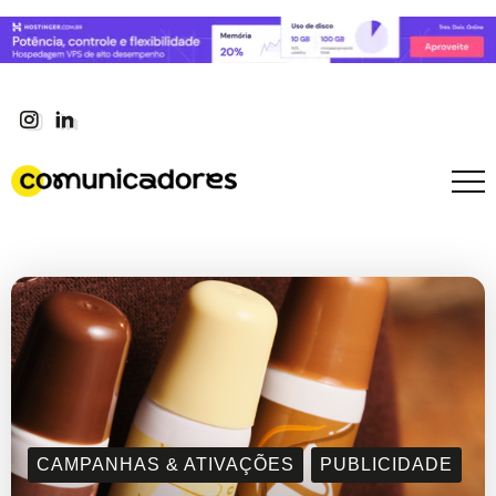
CAMPANHAS & ATIVAÇÕES
PUBLICIDADE