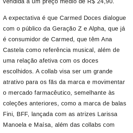
vendida a um preço médio de R$ 24,90.
A expectativa é que Carmed Doces dialogue
com o público da Geração Z e Alpha, que já
é consumidor de Carmed, que têm Ana
Castela como referência musical, além de
uma relação afetiva com os doces
escolhidos. A collab visa ser um grande
atrativo para os fãs da marca e movimentar
o mercado farmacêutico, semelhante às
coleções anteriores, como a marca de balas
Fini, BFF, lançada com as atrizes Larissa
Manoela e Maísa, além das collabs com