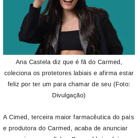
Ana Castela diz que é fã do Carmed,
coleciona os protetores labiais e afirma estar
feliz por ter um para chamar de seu (Foto:
Divulgação)
A Cimed, terceira maior farmacêutica do país
e produtora do Carmed, acaba de anunciar