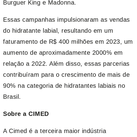
Burguer King e Madonna.
Essas campanhas impulsionaram as vendas
do hidratante labial, resultando em um
faturamento de R$ 400 milhões em 2023, um
aumento de aproximadamente 2000% em
relação a 2022. Além disso, essas parcerias
contribuíram para o crescimento de mais de
90% na categoria de hidratantes labiais no
Brasil.
Sobre a CIMED
A Cimed é a terceira maior indústria