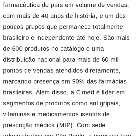
farmacêutica do país em volume de vendas,
com mais de 40 anos de história, e um dos
poucos grupos que permanece totalmente
brasileiro e independente até hoje. São mais
de 600 produtos no catálogo e uma
distribuição nacional para mais de 60 mil
pontos de vendas atendidos diretamente,
marcando presença em 90% das farmácias
brasileiras. Além disso, a Cimed é líder em
segmentos de produtos como antigripais,
vitaminas e medicamentos isentos de
prescrição médica (MIP). Com sede
administrativa em São Paulo, a empresa tem