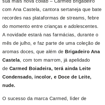
sua mais nova collab – Carmed brigadeiro
com Ana Castela, cantora sertaneja que bate
recordes nas plataformas de streams, febre
do momento entre crianças e adolescentes.
A novidade estará nas farmácias, durante o
mês de julho, e faz parte de uma coleção de
aromas doces, que além de
Brigadeiro Ana
Castela
, com tom marrom, já apelidado
de
Carmed Boiadeira, terá ainda Leite
Condensado, incolor, e Doce de Leite,
nude.
O sucesso da marca Carmed, líder de