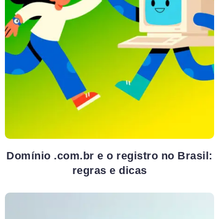
Domínio .com.br e o registro no Brasil:
regras e dicas