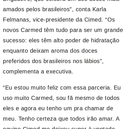
amados pelos brasileiros”, conta Karla
Felmanas, vice-presidente da Cimed. “Os
novos Carmed têm tudo para ser um grande
sucesso: eles têm alto poder de hidratação
enquanto deixam aroma dos doces
preferidos dos brasileiros nos lábios”,
complementa a executiva.
“Eu estou muito feliz com essa parceria. Eu
uso muito Carmed, sou fã mesmo de todos
eles e agora eu tenho um pra chamar de
meu. Tenho certeza que todos irão amar. A
equipe Cimed me deixou super à vontade