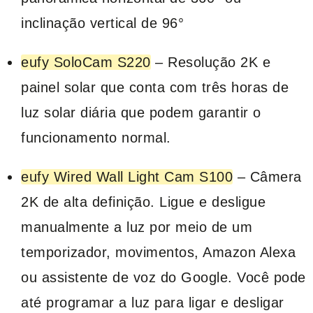
inclinação vertical de 96°
eufy SoloCam S220
– Resolução 2K e
painel solar que conta com três horas de
luz solar diária que podem garantir o
funcionamento normal.
eufy Wired Wall Light Cam S100
– Câmera
2K de alta definição. Ligue e desligue
manualmente a luz por meio de um
temporizador, movimentos, Amazon Alexa
ou assistente de voz do Google. Você pode
até programar a luz para ligar e desligar