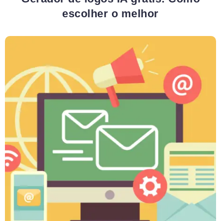
escolher o melhor