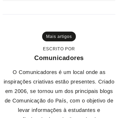
Mais artigos
ESCRITO POR
Comunicadores
O Comunicadores é um local onde as
inspirações criativas estão presentes. Criado
em 2006, se tornou um dos principais blogs
de Comunicação do País, com o objetivo de
levar informações à estudantes e