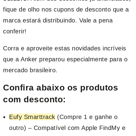
fique de olho nos cupons de desconto que a
marca estará distribuindo. Vale a pena
conferir!
Corra e aproveite estas novidades incríveis
que a Anker preparou especialmente para o
mercado brasileiro.
Confira abaixo os produtos
com desconto:
Eufy Smarttrack
(Compre 1 e ganhe o
outro) – Compatível com Apple FindMy e