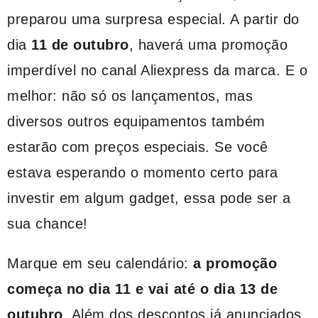
preparou uma surpresa especial. A partir do
dia
11 de outubro
, haverá uma promoção
imperdível no canal Aliexpress da marca. E o
melhor: não só os lançamentos, mas
diversos outros equipamentos também
estarão com preços especiais. Se você
estava esperando o momento certo para
investir em algum gadget, essa pode ser a
sua chance!
Marque em seu calendário:
a promoção
começa no dia 11 e vai até o dia 13 de
outubro
. Além dos descontos já anunciados,