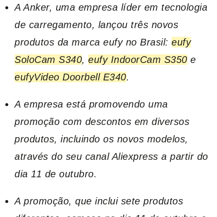
A Anker, uma empresa líder em tecnologia
de carregamento, lançou três novos
produtos da marca eufy no Brasil:
eufy
SoloCam S340
,
eufy IndoorCam S350
e
eufyVideo Doorbell E340
.
A empresa está promovendo uma
promoção com descontos em diversos
produtos, incluindo os novos modelos,
através do seu canal Aliexpress a partir do
dia 11 de outubro.
A promoção, que inclui sete produtos