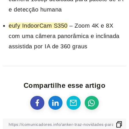
e detecção humana
eufy IndoorCam S350
– Zoom 4K e 8X
com uma câmera panorâmica e inclinada
assistida por IA de 360 graus
Compartilhe esse artigo