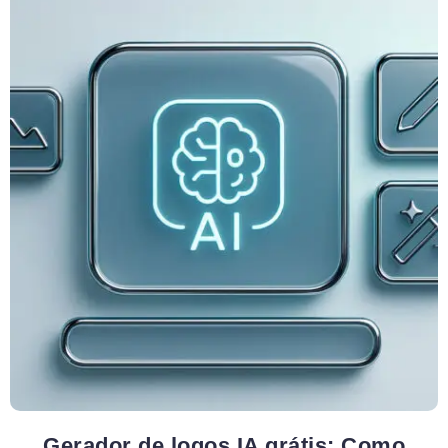
Gerador de logos IA grátis: Como