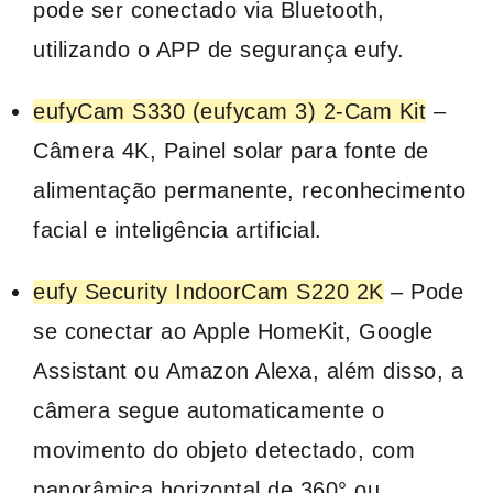
pode ser conectado via Bluetooth,
utilizando o APP de segurança eufy.
eufyCam S330 (eufycam 3) 2-Cam Kit
–
Câmera 4K, Painel solar para fonte de
alimentação permanente, reconhecimento
facial e inteligência artificial.
eufy Security IndoorCam S220 2K
– Pode
se conectar ao Apple HomeKit, Google
Assistant ou Amazon Alexa, além disso, a
câmera segue automaticamente o
movimento do objeto detectado, com
panorâmica horizontal de 360° ou