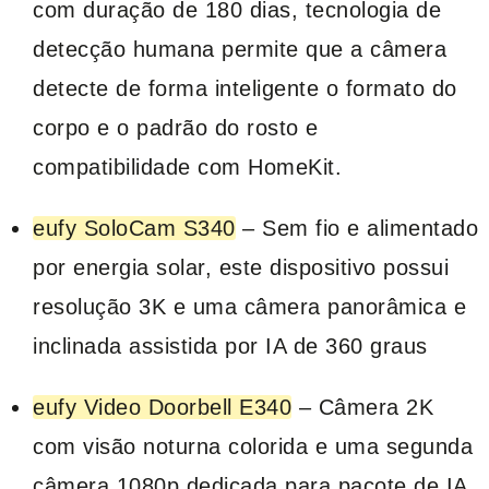
com duração de 180 dias, tecnologia de
detecção humana permite que a câmera
detecte de forma inteligente o formato do
corpo e o padrão do rosto e
compatibilidade com HomeKit.
eufy SoloCam S340
– Sem fio e alimentado
por energia solar, este dispositivo possui
resolução 3K e uma câmera panorâmica e
inclinada assistida por IA de 360 graus
eufy Video Doorbell E340
– Câmera 2K
com visão noturna colorida e uma segunda
câmera 1080p dedicada para pacote de IA