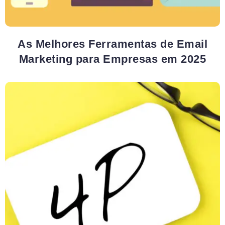
As Melhores Ferramentas de Email
Marketing para Empresas em 2025