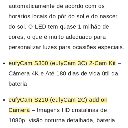
automaticamente de acordo com os
horários locais do pôr do sol e do nascer
do sol. O LED tem quase 1 milhão de
cores, o que é muito adequado para
personalizar luzes para ocasiões especiais.
eufyCam S300 (eufyCam 3C) 2-Cam Kit
–
Câmera 4K e Até 180 dias de vida útil da
bateria
eufyCam S210 (eufyCam 2C) add on
Camera
– Imagens HD cristalinas de
1080p, visão noturna detalhada, bateria