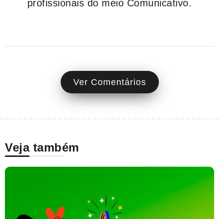
profissionais do meio Comunicativo.
Ver Comentários
Veja também