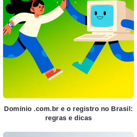
Domínio .com.br e o registro no Brasil:
regras e dicas