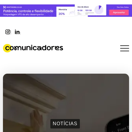
NOTÍCIAS