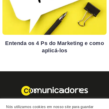
Entenda os 4 Ps do Marketing e como
aplicá-los
Nós utilizamos cookies em nosso site para guardar