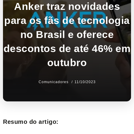
Anker traz novidades
para os fãs de tecnologia
no Brasil e oferece
descontos de até 46% em
outubro
Comunicadores
11/10/2023
Resumo do artigo: