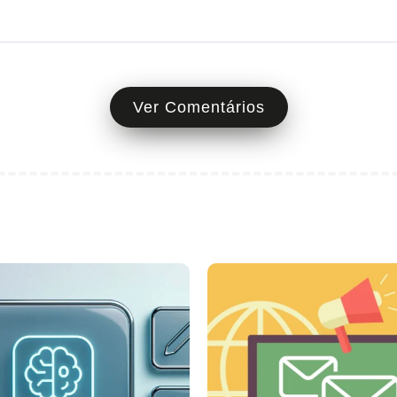
Ver Comentários