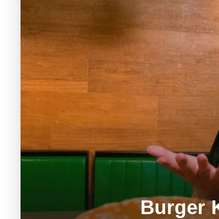
Burger 