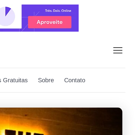
 Gratuitas
Sobre
Contato