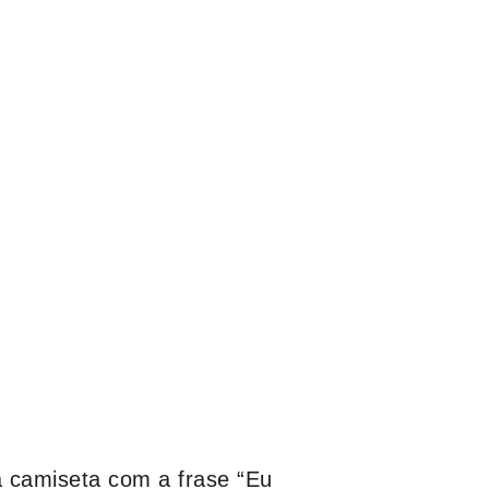
 camiseta com a frase “Eu