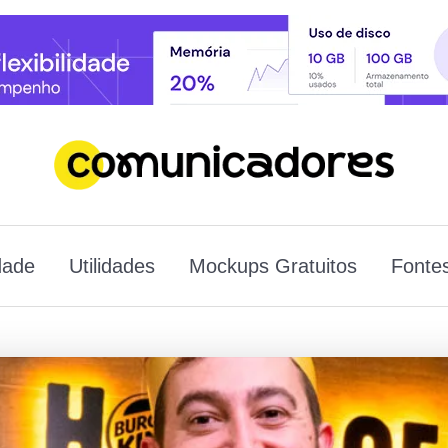
dade
Utilidades
Mockups Gratuitos
Fontes