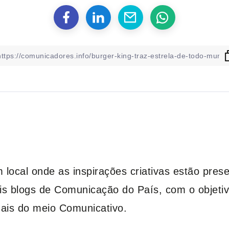
ocal onde as inspirações criativas estão pres
is blogs de Comunicação do País, com o objetiv
nais do meio Comunicativo.