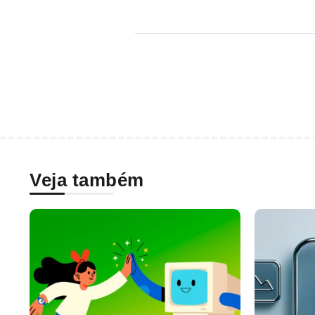
Veja também