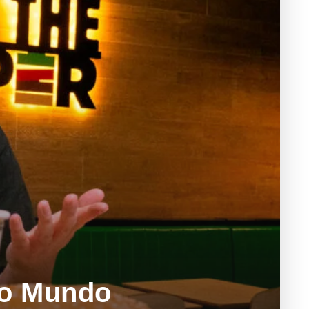
do Mundo