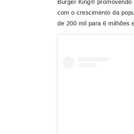
Burger King® promovendo a
com o crescimento da popul
de 200 mil para 6 milhões 