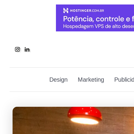
Design
Marketing
Publici