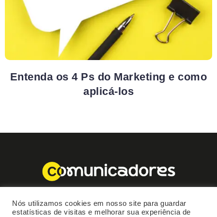
Entenda os 4 Ps do Marketing e como
aplicá-los
Nós utilizamos cookies em nosso site para guardar
estatísticas de visitas e melhorar sua experiência de