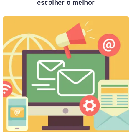
escolher o melhor