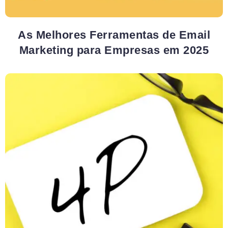
As Melhores Ferramentas de Email
Marketing para Empresas em 2025