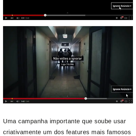
Uma campanha importante que soube usar
criativamente um dos features mais famosos