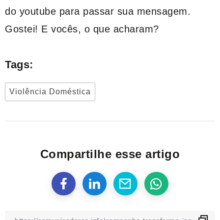
do youtube para passar sua mensagem.
Gostei! E vocês, o que acharam?
Tags:
Violência Doméstica
Compartilhe esse artigo