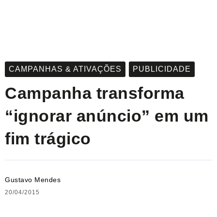
CAMPANHAS & ATIVAÇÕES
PUBLICIDADE
Campanha transforma
“ignorar anúncio” em um
fim trágico
Gustavo Mendes
20/04/2015