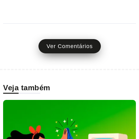
Ver Comentários
Veja também