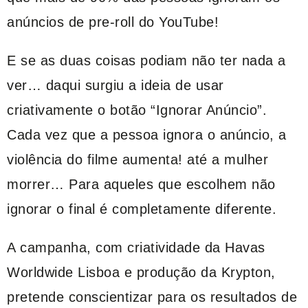
anúncios de pre-roll do YouTube!
E se as duas coisas podiam não ter nada a
ver… daqui surgiu a ideia de usar
criativamente o botão “Ignorar Anúncio”.
Cada vez que a pessoa ignora o anúncio, a
violência do filme aumenta! até a mulher
morrer… Para aqueles que escolhem não
ignorar o final é completamente diferente.
A campanha, com criatividade da Havas
Worldwide Lisboa e produção da Krypton,
pretende conscientizar para os resultados de