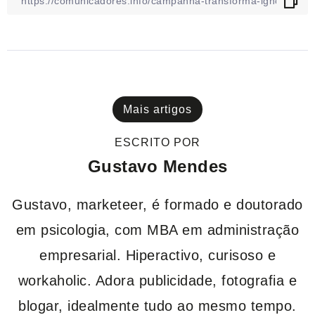
Mais artigos
ESCRITO POR
Gustavo Mendes
Gustavo, marketeer, é formado e doutorado
em psicologia, com MBA em administração
empresarial. Hiperactivo, curisoso e
workaholic. Adora publicidade, fotografia e
blogar, idealmente tudo ao mesmo tempo.