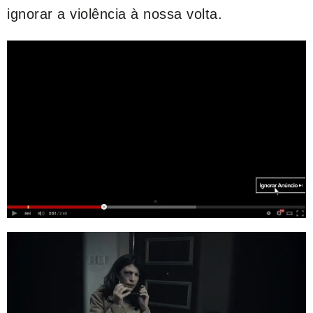
ignorar a violência à nossa volta.