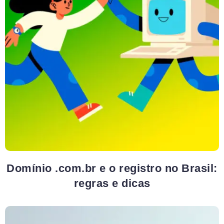
Domínio .com.br e o registro no Brasil:
regras e dicas