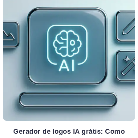
Gerador de logos IA grátis: Como