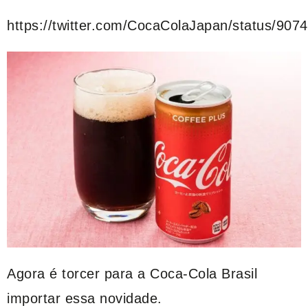
https://twitter.com/CocaColaJapan/status/90
Agora é torcer para a Coca-Cola Brasil
importar essa novidade.