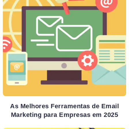
As Melhores Ferramentas de Email
Marketing para Empresas em 2025