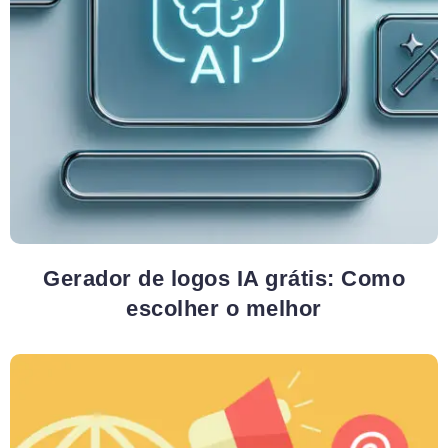
Gerador de logos IA grátis: Como
escolher o melhor