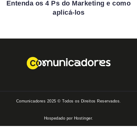
Entenda os 4 Ps do Marketing e como
aplicá-los
Comunicadores 2025 © Todos os Direitos Reservados.
Hospedado por Hostinger.