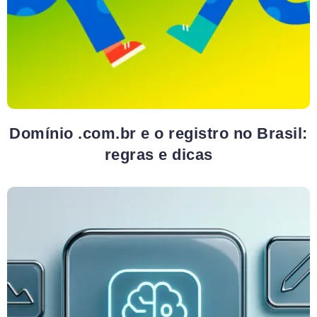
Domínio .com.br e o registro no Brasil:
regras e dicas