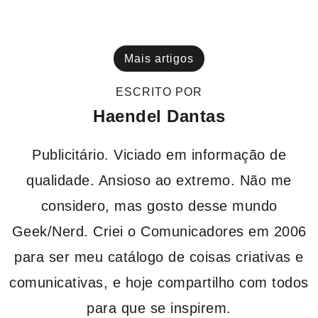
Mais artigos
ESCRITO POR
Haendel Dantas
Publicitário. Viciado em informação de
qualidade. Ansioso ao extremo. Não me
considero, mas gosto desse mundo
Geek/Nerd. Criei o Comunicadores em 2006
para ser meu catálogo de coisas criativas e
comunicativas, e hoje compartilho com todos
para que se inspirem.