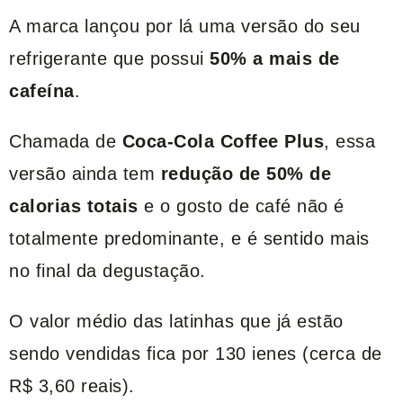
A marca lançou por lá uma versão do seu
refrigerante que possui
50% a mais de
cafeína
.
Chamada de
Coca-Cola Coffee Plus
, essa
versão ainda tem
redução de 50% de
calorias totais
e o gosto de café não é
totalmente predominante, e é sentido mais
no final da degustação.
O valor médio das latinhas que já estão
sendo vendidas fica por 130 ienes (cerca de
R$ 3,60 reais).