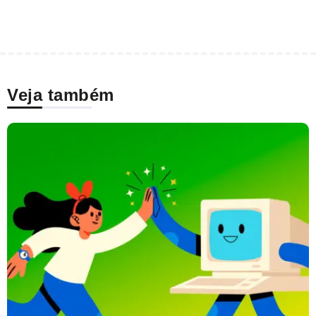
Veja também