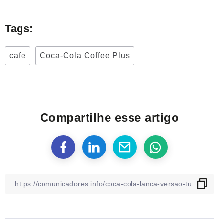
Tags:
cafe
Coca-Cola Coffee Plus
Compartilhe esse artigo