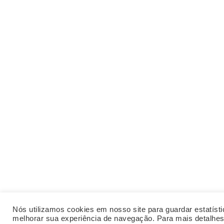
Nós utilizamos cookies em nosso site para guardar estatísti
melhorar sua experiência de navegação. Para mais detalhes