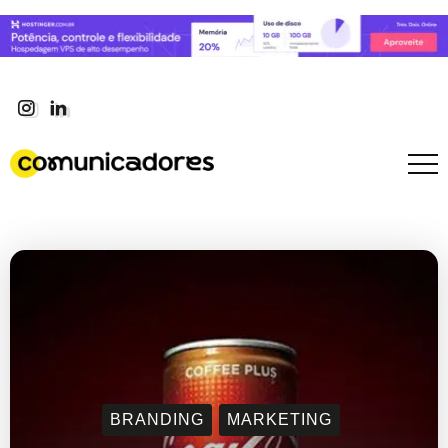
BRANDING
MARKETING