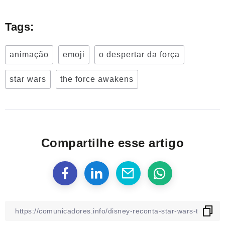
Tags:
animação
emoji
o despertar da força
star wars
the force awakens
Compartilhe esse artigo