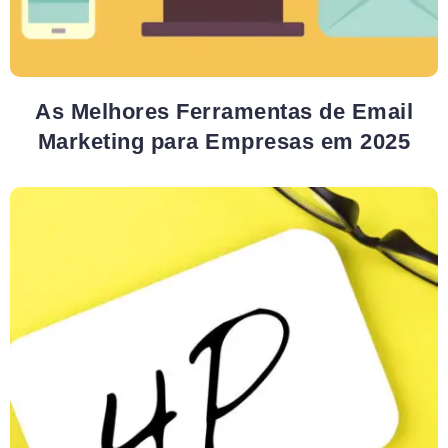
As Melhores Ferramentas de Email
Marketing para Empresas em 2025