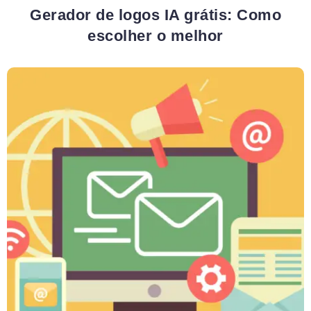
Gerador de logos IA grátis: Como
escolher o melhor