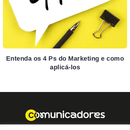
Entenda os 4 Ps do Marketing e como
aplicá-los