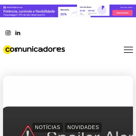
NOTÍCIAS
NOVIDADES