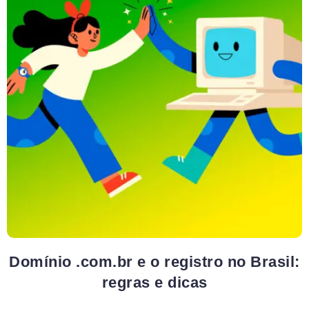
Domínio .com.br e o registro no Brasil:
regras e dicas