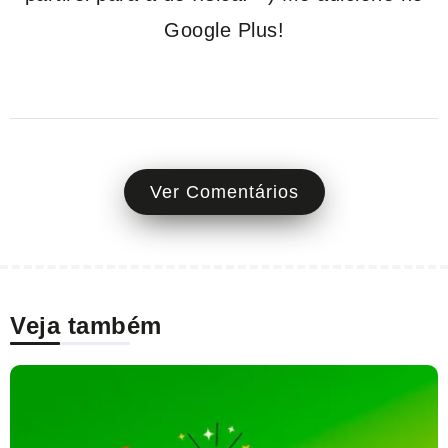
Google Plus!
Ver Comentários
Veja também