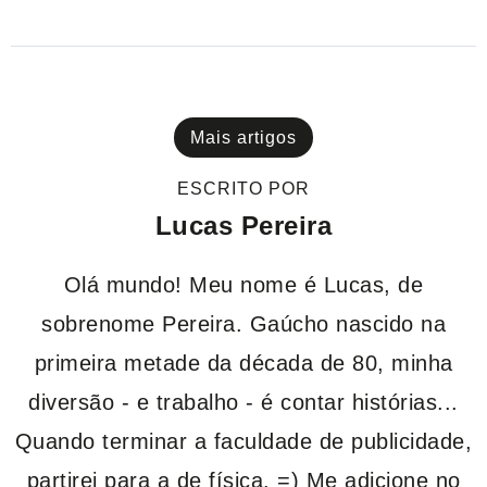
Mais artigos
ESCRITO POR
Lucas Pereira
Olá mundo! Meu nome é Lucas, de
sobrenome Pereira. Gaúcho nascido na
primeira metade da década de 80, minha
diversão - e trabalho - é contar histórias...
Quando terminar a faculdade de publicidade,
partirei para a de física. =) Me adicione no