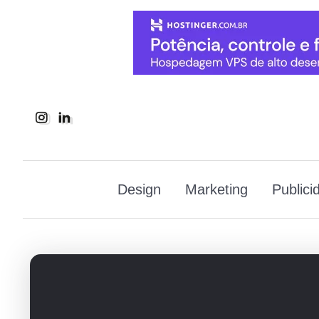
Design
Marketing
Publici