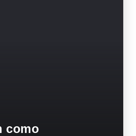
am como