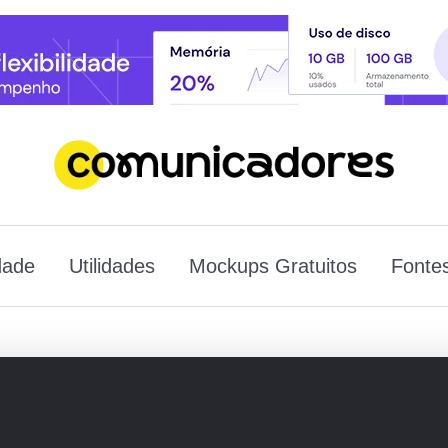
dade
Utilidades
Mockups Gratuitos
Fontes