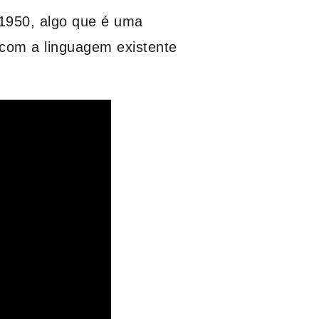
 1950, algo que é uma
 com a linguagem existente