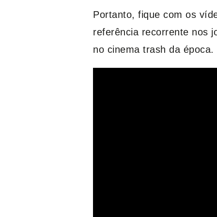
Portanto, fique com os ví
referência recorrente nos 
no cinema trash da época.