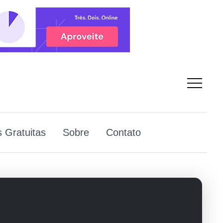
 Gratuitas
Sobre
Contato