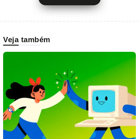
Veja também