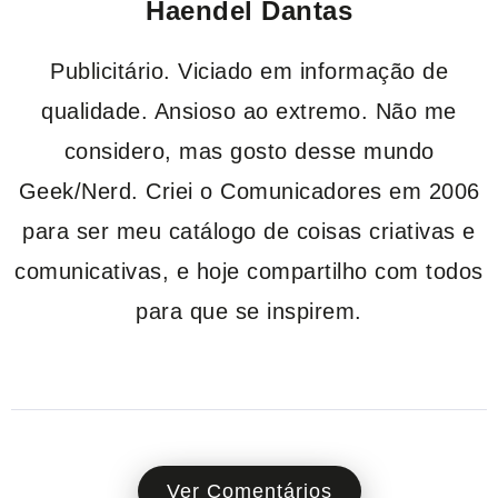
Haendel Dantas
Publicitário. Viciado em informação de
qualidade. Ansioso ao extremo. Não me
considero, mas gosto desse mundo
Geek/Nerd. Criei o Comunicadores em 2006
para ser meu catálogo de coisas criativas e
comunicativas, e hoje compartilho com todos
para que se inspirem.
Ver Comentários