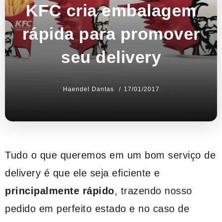
KFC cria embalagem
rápida para promover
seu delivery
Haendel Dantas
17/01/2017
Tudo o que queremos em um bom serviço de
delivery é que ele seja eficiente e
principalmente rápido
, trazendo nosso
pedido em perfeito estado e no caso de