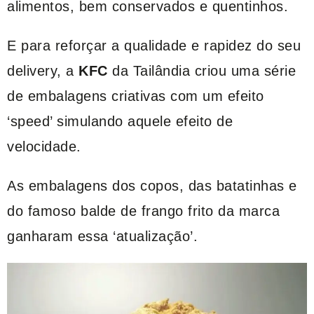
alimentos, bem conservados e quentinhos.
E para reforçar a qualidade e rapidez do seu
delivery, a
KFC
da Tailândia criou uma série
de embalagens criativas com um efeito
‘speed’ simulando aquele efeito de
velocidade.
As embalagens dos copos, das batatinhas e
do famoso balde de frango frito da marca
ganharam essa ‘atualização’.