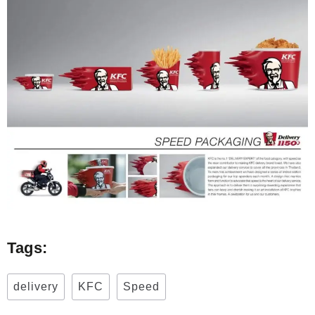
Tags:
delivery
KFC
Speed