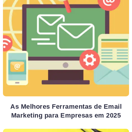
As Melhores Ferramentas de Email
Marketing para Empresas em 2025