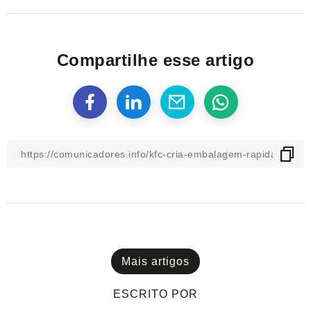
Compartilhe esse artigo
Mais artigos
ESCRITO POR