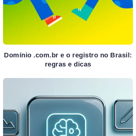
Domínio .com.br e o registro no Brasil:
regras e dicas