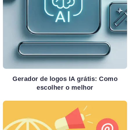
Gerador de logos IA grátis: Como
escolher o melhor