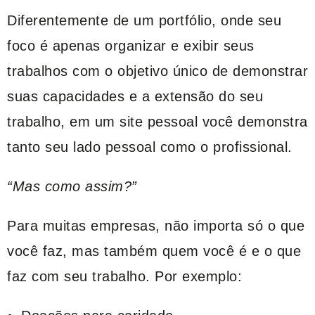
Diferentemente de um portfólio, onde seu
foco é apenas organizar e exibir seus
trabalhos com o objetivo único de demonstrar
suas capacidades e a extensão do seu
trabalho, em um site pessoal você demonstra
tanto seu lado pessoal como o profissional.
“Mas como assim?”
Para muitas empresas, não importa só o que
você faz, mas também quem você é e o que
faz com seu trabalho. Por exemplo: