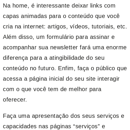
Na home, é interessante deixar links com
capas animadas para o conteúdo que você
cria na internet: artigos, vídeos, tutoriais, etc.
Além disso, um formulário para assinar e
acompanhar sua newsletter fará uma enorme
diferença para a atingibilidade do seu
conteúdo no futuro. Enfim, faça o público que
acessa a página inicial do seu site interagir
com o que você tem de melhor para
oferecer.
Faça uma apresentação dos seus serviços e
capacidades nas páginas “serviços” e