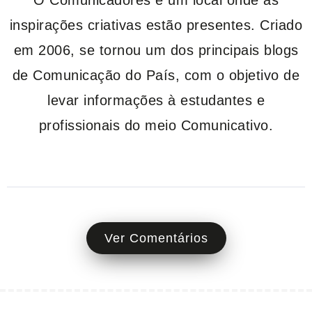
inspirações criativas estão presentes. Criado
em 2006, se tornou um dos principais blogs
de Comunicação do País, com o objetivo de
levar informações à estudantes e
profissionais do meio Comunicativo.
Ver Comentários