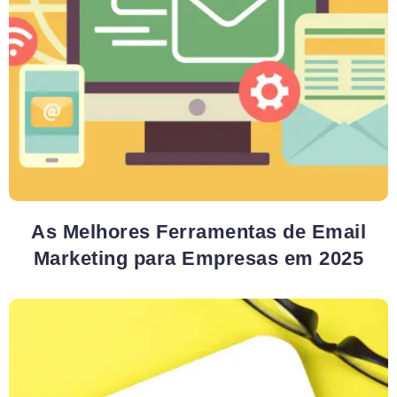
As Melhores Ferramentas de Email
Marketing para Empresas em 2025