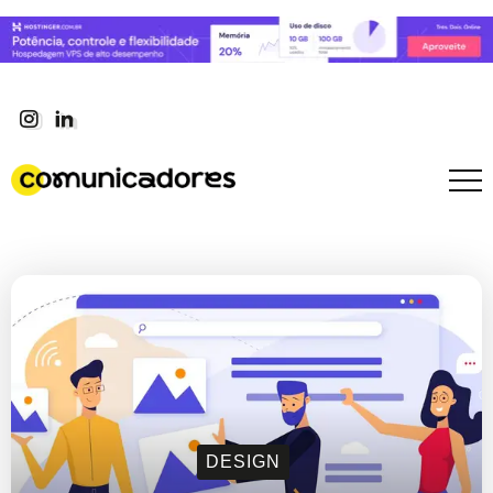
DESIGN