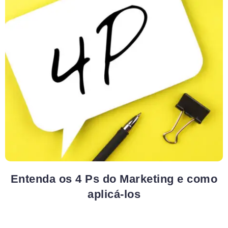
Entenda os 4 Ps do Marketing e como
aplicá-los