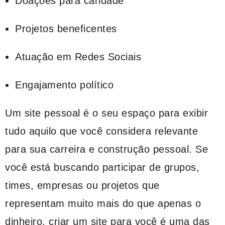
Doações para caridade
Projetos beneficentes
Atuação em Redes Sociais
Engajamento político
Um site pessoal é o seu espaço para exibir
tudo aquilo que você considera relevante
para sua carreira e construção pessoal. Se
você está buscando participar de grupos,
times, empresas ou projetos que
representam muito mais do que apenas o
dinheiro, criar um site para você é uma das