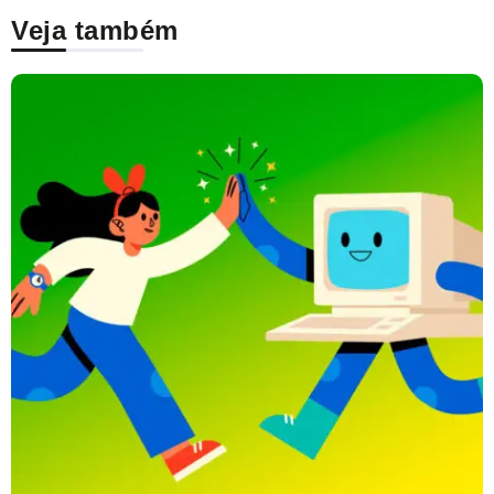
Veja também