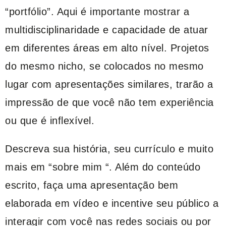
“portfólio”. Aqui é importante mostrar a
multidisciplinaridade e capacidade de atuar
em diferentes áreas em alto nível. Projetos
do mesmo nicho, se colocados no mesmo
lugar com apresentações similares, trarão a
impressão de que você não tem experiência
ou que é inflexível.
Descreva sua história, seu currículo e muito
mais em “sobre mim “. Além do conteúdo
escrito, faça uma apresentação bem
elaborada em vídeo e incentive seu público a
interagir com você nas redes sociais ou por