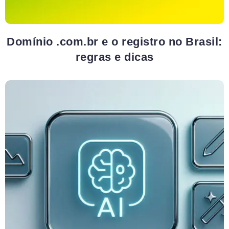
Domínio .com.br e o registro no Brasil:
regras e dicas