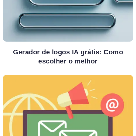
Gerador de logos IA grátis: Como
escolher o melhor