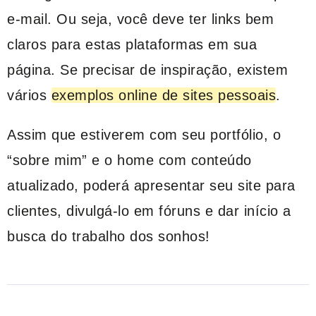
e-mail. Ou seja, você deve ter links bem
claros para estas plataformas em sua
página. Se precisar de inspiração, existem
vários
exemplos online de sites pessoais
.
Assim que estiverem com seu portfólio, o
“sobre mim” e o home com conteúdo
atualizado, poderá apresentar seu site para
clientes, divulgá-lo em fóruns e dar início a
busca do trabalho dos sonhos!