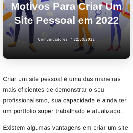
Motivos Para Criar Um
Site Pessoal em 2022
Comunicadores
22/03/2022
Criar um site pessoal é uma das maneiras
mais eficientes de demonstrar o seu
profissionalismo, sua capacidade e ainda ter
um portfólio super trabalhado e atualizado.
Existem algumas vantagens em criar um site