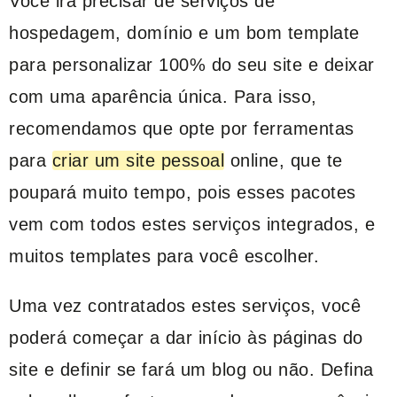
Você irá precisar de serviços de
hospedagem, domínio e um bom template
para personalizar 100% do seu site e deixar
com uma aparência única. Para isso,
recomendamos que opte por ferramentas
para
criar um site pessoal
online, que te
poupará muito tempo, pois esses pacotes
vem com todos estes serviços integrados, e
muitos templates para você escolher.
Uma vez contratados estes serviços, você
poderá começar a dar início às páginas do
site e definir se fará um blog ou não. Defina