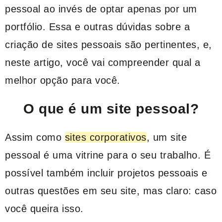
pessoal ao invés de optar apenas por um
portfólio. Essa e outras dúvidas sobre a
criação de sites pessoais são pertinentes, e,
neste artigo, você vai compreender qual a
melhor opção para você.
O que é um site pessoal?
Assim como
sites corporativos
, um site
pessoal é uma vitrine para o seu trabalho. É
possível também incluir projetos pessoais e
outras questões em seu site, mas claro: caso
você queira isso.