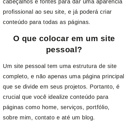
cabeçalhos e fontes para dar uma aparência
profissional ao seu site, e já poderá criar
conteúdo para todas as páginas.
O que colocar em um site
pessoal?
Um site pessoal tem uma estrutura de site
completo, e não apenas uma página principal
que se divide em seus projetos. Portanto, é
crucial que você idealize conteúdo para
páginas como home, serviços, portfólio,
sobre mim, contato e até um blog.