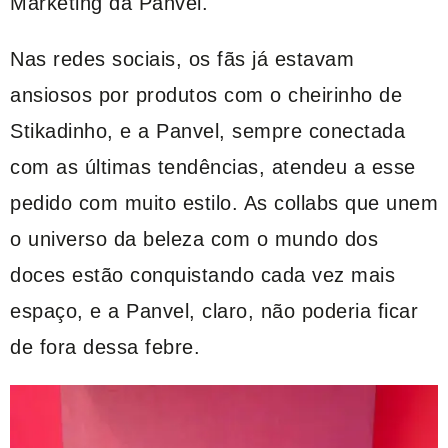
Marketing da Panvel.
Nas redes sociais, os fãs já estavam
ansiosos por produtos com o cheirinho de
Stikadinho, e a Panvel, sempre conectada
com as últimas tendências, atendeu a esse
pedido com muito estilo. As collabs que unem
o universo da beleza com o mundo dos
doces estão conquistando cada vez mais
espaço, e a Panvel, claro, não poderia ficar
de fora dessa febre.