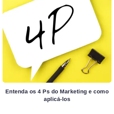
Entenda os 4 Ps do Marketing e como
aplicá-los