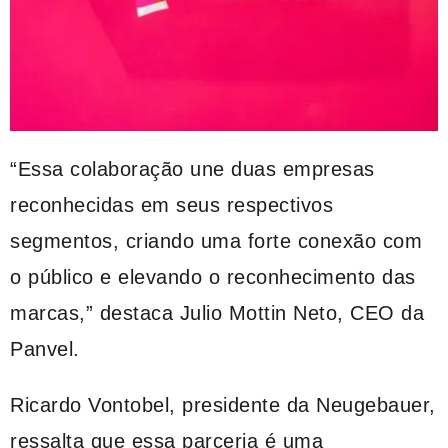
“Essa colaboração une duas empresas
reconhecidas em seus respectivos
segmentos, criando uma forte conexão com
o público e elevando o reconhecimento das
marcas,” destaca Julio Mottin Neto, CEO da
Panvel.
Ricardo Vontobel, presidente da Neugebauer,
ressalta que essa parceria é uma