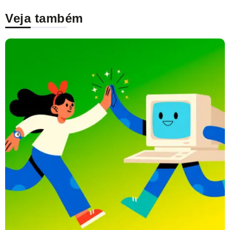
Veja também