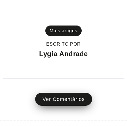
Mais artigos
ESCRITO POR
Lygia Andrade
Ver Comentários