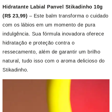
Hidratante Labial Panvel Stikadinho 10g
(R$ 23,99)
– Este balm transforma o cuidado
com os lábios em um momento de pura
indulgência. Sua fórmula inovadora oferece
hidratação e proteção contra o
ressecamento, além de garantir um brilho
natural, tudo isso com o aroma delicioso do
Stikadinho.