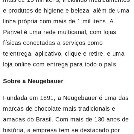
e produtos de higiene e beleza, além de uma
linha própria com mais de 1 mil itens. A
Panvel é uma rede multicanal, com lojas
físicas conectadas a serviços como
telentrega, aplicativo, clique e retire, e uma
loja online com entrega para todo o país.
Sobre a Neugebauer
Fundada em 1891, a Neugebauer é uma das
marcas de chocolate mais tradicionais e
amadas do Brasil. Com mais de 130 anos de
história, a empresa tem se destacado por