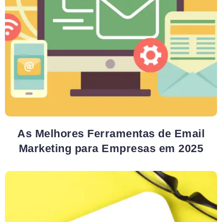
As Melhores Ferramentas de Email
Marketing para Empresas em 2025