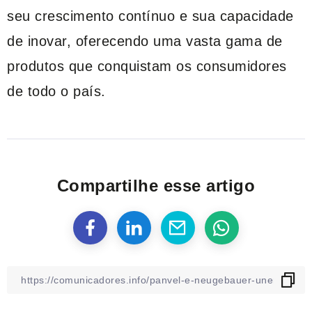
seu crescimento contínuo e sua capacidade
de inovar, oferecendo uma vasta gama de
produtos que conquistam os consumidores
de todo o país.
Compartilhe esse artigo