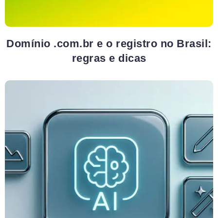
Domínio .com.br e o registro no Brasil:
regras e dicas