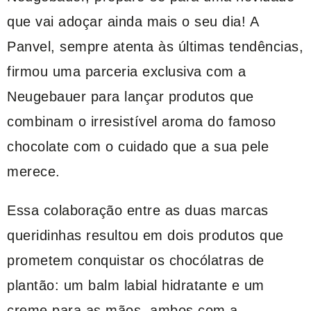
que vai adoçar ainda mais o seu dia! A
Panvel, sempre atenta às últimas tendências,
firmou uma parceria exclusiva com a
Neugebauer para lançar produtos que
combinam o irresistível aroma do famoso
chocolate com o cuidado que a sua pele
merece.
Essa colaboração entre as duas marcas
queridinhas resultou em dois produtos que
prometem conquistar os chocólatras de
plantão: um balm labial hidratante e um
creme para as mãos, ambos com a