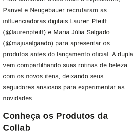
Panvel e Neugebauer recrutaram as
influenciadoras digitais Lauren Pfeiff
(@laurenpfeiff) e Maria Júlia Salgado
(@majusalgaado) para apresentar os
produtos antes do lançamento oficial. A dupla
vem compartilhando suas rotinas de beleza
com os novos itens, deixando seus
seguidores ansiosos para experimentar as
novidades.
Conheça os Produtos da
Collab