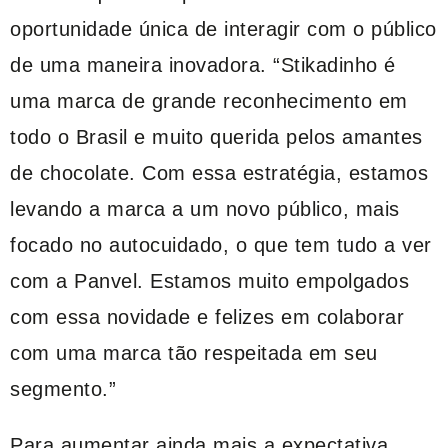
oportunidade única de interagir com o público
de uma maneira inovadora. “Stikadinho é
uma marca de grande reconhecimento em
todo o Brasil e muito querida pelos amantes
de chocolate. Com essa estratégia, estamos
levando a marca a um novo público, mais
focado no autocuidado, o que tem tudo a ver
com a Panvel. Estamos muito empolgados
com essa novidade e felizes em colaborar
com uma marca tão respeitada em seu
segmento.”
Para aumentar ainda mais a expectativa,