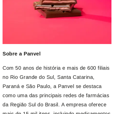
Sobre a Panvel
Com 50 anos de história e mais de 600 filiais
no Rio Grande do Sul, Santa Catarina,
Paraná e São Paulo, a Panvel se destaca
como uma das principais redes de farmácias
da Região Sul do Brasil. A empresa oferece
mais de 15 mil itens, incluindo medicamentos