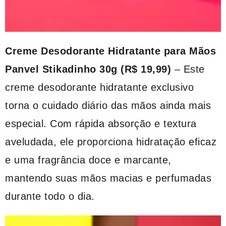
Creme Desodorante Hidratante para Mãos
Panvel Stikadinho 30g (R$ 19,99)
– Este
creme desodorante hidratante exclusivo
torna o cuidado diário das mãos ainda mais
especial. Com rápida absorção e textura
aveludada, ele proporciona hidratação eficaz
e uma fragrância doce e marcante,
mantendo suas mãos macias e perfumadas
durante todo o dia.