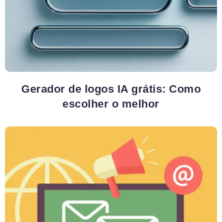
Gerador de logos IA grátis: Como
escolher o melhor