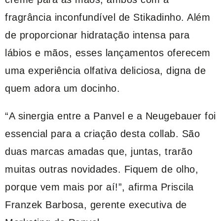
fragrância inconfundível de Stikadinho. Além
de proporcionar hidratação intensa para
lábios e mãos, esses lançamentos oferecem
uma experiência olfativa deliciosa, digna de
quem adora um docinho.
“A sinergia entre a Panvel e a Neugebauer foi
essencial para a criação desta collab. São
duas marcas amadas que, juntas, trarão
muitas outras novidades. Fiquem de olho,
porque vem mais por aí!”, afirma Priscila
Franzek Barbosa, gerente executiva de