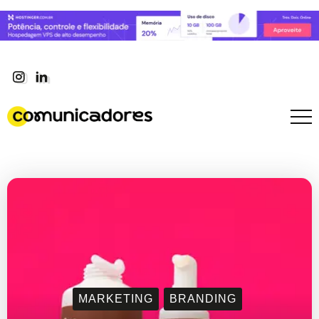
MARKETING
BRANDING