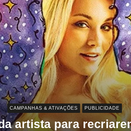
CAMPANHAS & ATIVAÇÕES
PUBLICIDADE
da artista para recriar