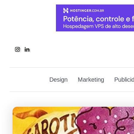
Design
Marketing
Publici