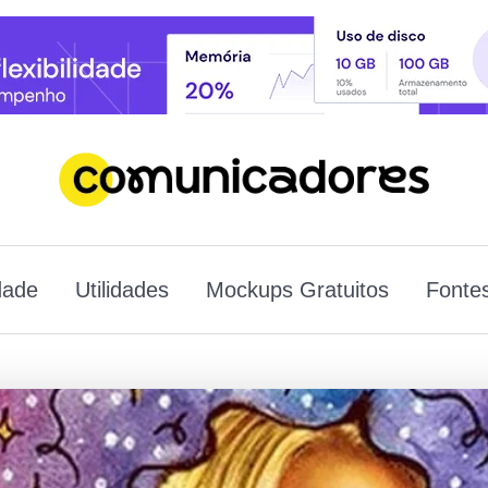
dade
Utilidades
Mockups Gratuitos
Fontes