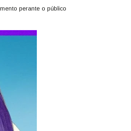
mento perante o público