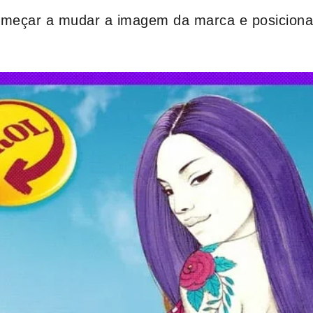
meçar a mudar a imagem da marca e posiciona