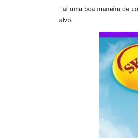
Taí uma boa maneira de co
alvo.