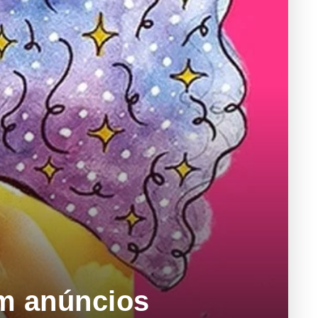
em anúncios