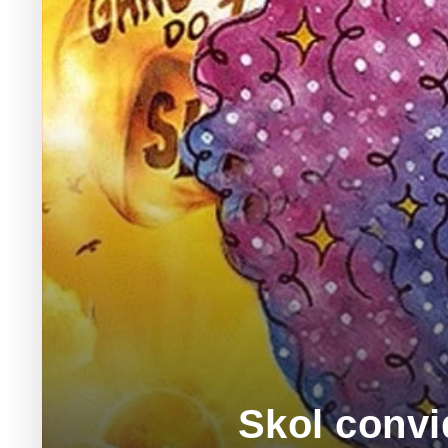
Skol convi