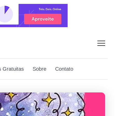
 Gratuitas
Sobre
Contato