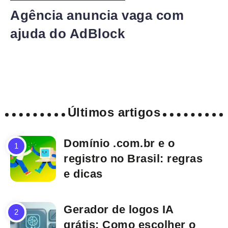
Agência anuncia vaga com
ajuda do AdBlock
Últimos artigos
Domínio .com.br e o
registro no Brasil: regras
e dicas
Gerador de logos IA
grátis: Como escolher o