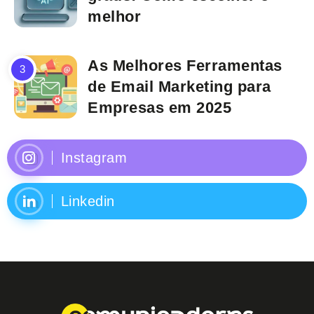
melhor
As Melhores Ferramentas
de Email Marketing para
Empresas em 2025
Instagram
Linkedin