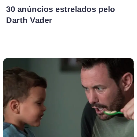
30 anúncios estrelados pelo
Darth Vader