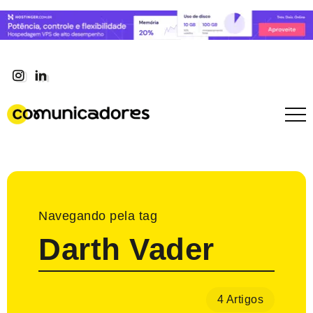
Navegando pela tag
Darth Vader
4 Artigos