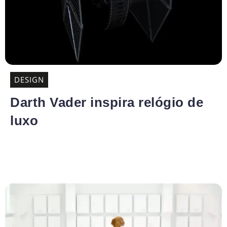
DESIGN
Darth Vader inspira relógio de
luxo