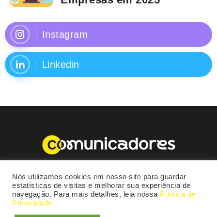
Instagram
Linkedin
Nós utilizamos cookies em nosso site para guardar
estatísticas de visitas e melhorar sua experiência de
navegação. Para mais detalhes, leia nossa
Política de
Privacidade
Comunicadores 2025 © Todos os Direitos Reservados.