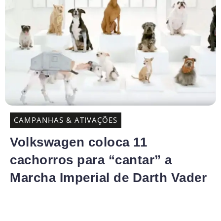
CAMPANHAS & ATIVAÇÕES
Volkswagen coloca 11
cachorros para “cantar” a
Marcha Imperial de Darth Vader