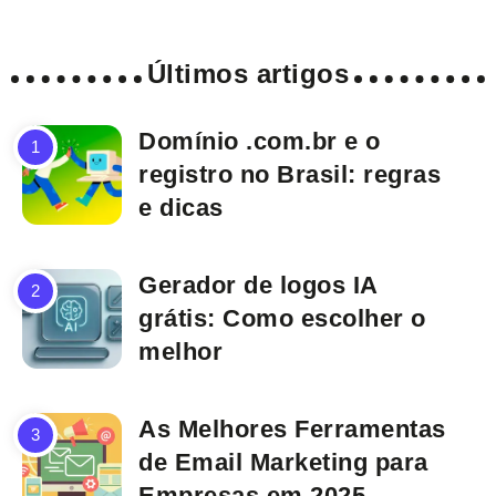
Últimos artigos
Domínio .com.br e o
registro no Brasil: regras
e dicas
Gerador de logos IA
grátis: Como escolher o
melhor
As Melhores Ferramentas
de Email Marketing para
Empresas em 2025