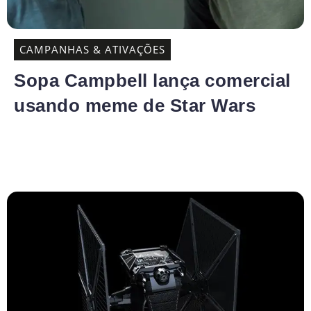
CAMPANHAS & ATIVAÇÕES
Sopa Campbell lança comercial
usando meme de Star Wars