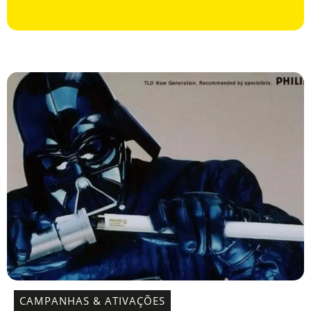
CAMPANHAS & ATIVAÇÕES