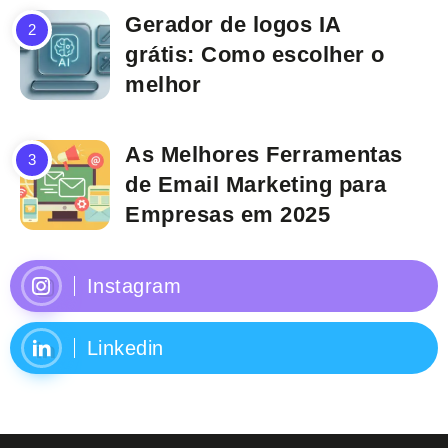
Gerador de logos IA
grátis: Como escolher o
melhor
As Melhores Ferramentas
de Email Marketing para
Empresas em 2025
Instagram
Linkedin