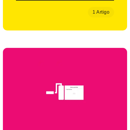
1 Artigo