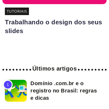
TUTORIAIS
Trabalhando o design dos seus
slides
Últimos artigos
Domínio .com.br e o
registro no Brasil: regras
e dicas