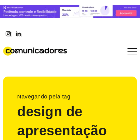
Navegando pela tag
design de
apresentação