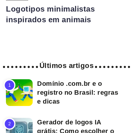
Logotipos minimalistas
inspirados em animais
Últimos artigos
Domínio .com.br e o
registro no Brasil: regras
e dicas
Gerador de logos IA
grátis: Como escolher o