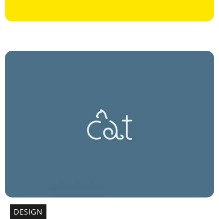
DESIGN