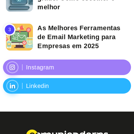
melhor
As Melhores Ferramentas
de Email Marketing para
Empresas em 2025
Instagram
Linkedin