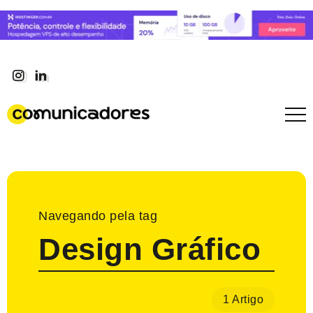
Navegando pela tag
Design Gráfico
1 Artigo