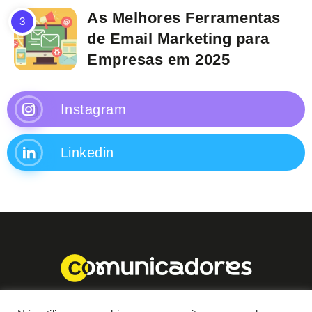
As Melhores Ferramentas
de Email Marketing para
Empresas em 2025
Instagram
Linkedin