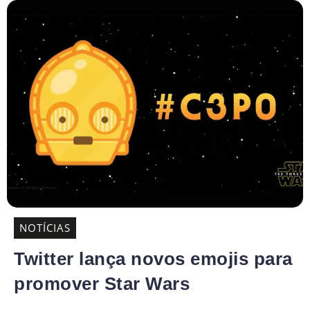
NOTÍCIAS
Twitter lança novos emojis para
promover Star Wars