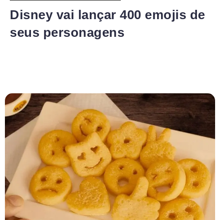
Disney vai lançar 400 emojis de
seus personagens