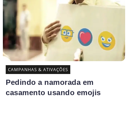
CAMPANHAS & ATIVAÇÕES
Pedindo a namorada em
casamento usando emojis