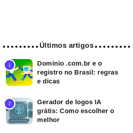
Últimos artigos
Domínio .com.br e o
registro no Brasil: regras
e dicas
Gerador de logos IA
grátis: Como escolher o
melhor