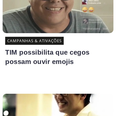
CAMPANHAS & ATIVAÇÕES
TIM possibilita que cegos
possam ouvir emojis