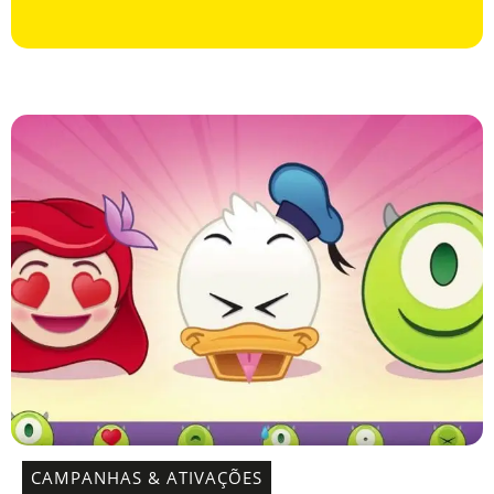
CAMPANHAS & ATIVAÇÕES