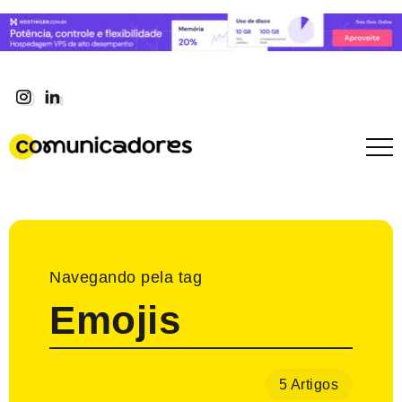
Navegando pela tag
Emojis
5 Artigos