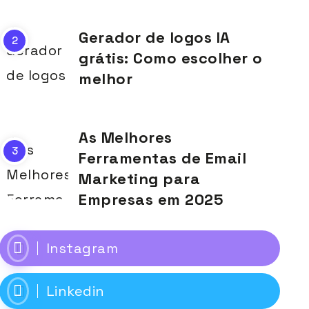
Gerador de logos IA
grátis: Como escolher o
melhor
As Melhores
Ferramentas de Email
Marketing para
Empresas em 2025
Instagram
Linkedin