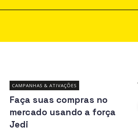
CAMPANHAS & ATIVAÇÕES
Faça suas compras no
mercado usando a força
Jedi