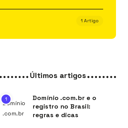
1 Artigo
Últimos artigos
Domínio .com.br e o
registro no Brasil:
regras e dicas