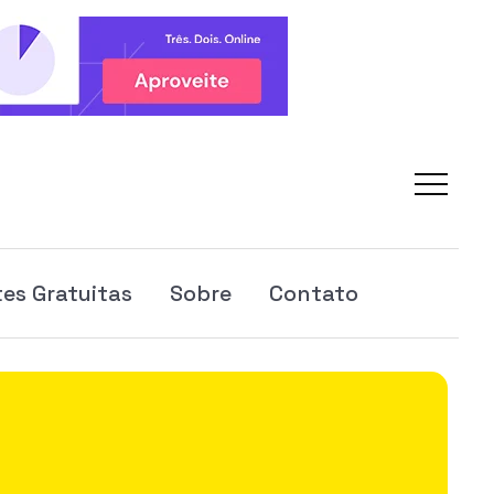
es Gratuitas
Sobre
Contato