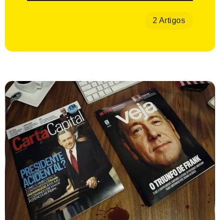
2 Artigos