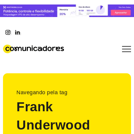
Navegando pela tag
Frank
Underwood