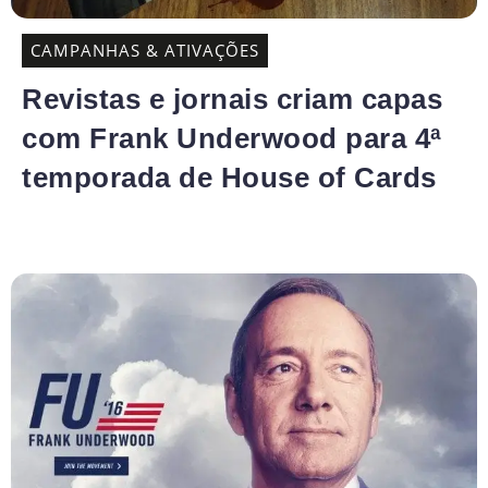
CAMPANHAS & ATIVAÇÕES
Revistas e jornais criam capas
com Frank Underwood para 4ª
temporada de House of Cards