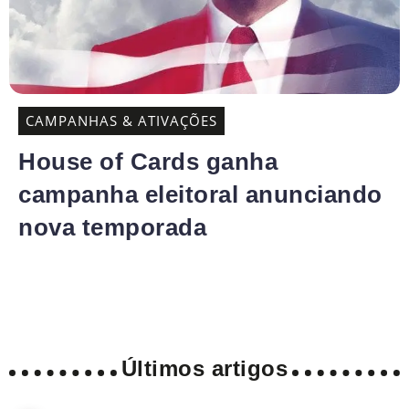
CAMPANHAS & ATIVAÇÕES
House of Cards ganha
campanha eleitoral anunciando
nova temporada
Últimos artigos