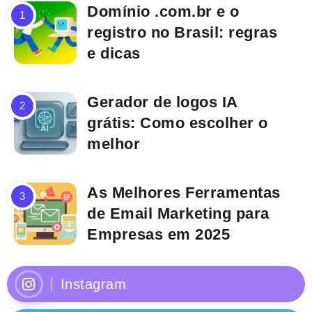
Domínio .com.br e o
registro no Brasil: regras
e dicas
Gerador de logos IA
grátis: Como escolher o
melhor
As Melhores Ferramentas
de Email Marketing para
Empresas em 2025
Instagram