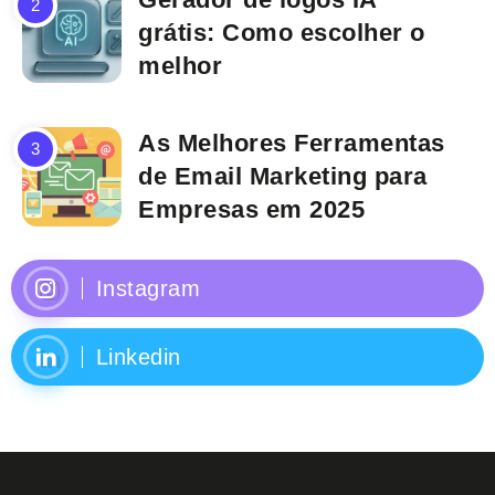
grátis: Como escolher o
melhor
As Melhores Ferramentas
de Email Marketing para
Empresas em 2025
Instagram
Linkedin