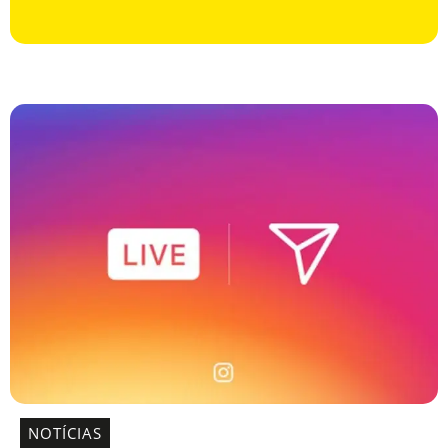
NOTÍCIAS