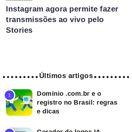
Instagram agora permite fazer
transmissões ao vivo pelo
Stories
Últimos artigos
Domínio .com.br e o
registro no Brasil: regras
e dicas
Gerador de logos IA