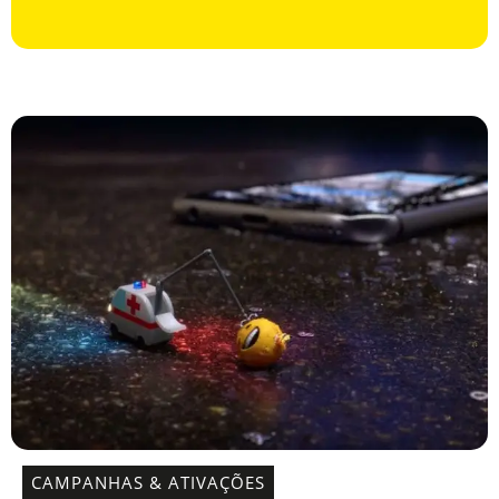
CAMPANHAS & ATIVAÇÕES