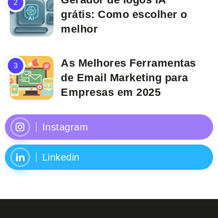
grátis: Como escolher o
melhor
As Melhores Ferramentas
de Email Marketing para
Empresas em 2025
Instagram
Linkedin