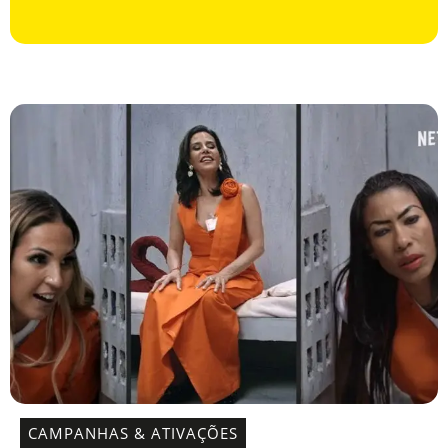
CAMPANHAS & ATIVAÇÕES