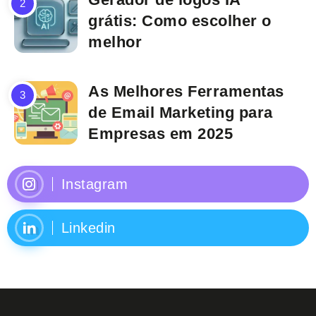
grátis: Como escolher o
melhor
As Melhores Ferramentas
de Email Marketing para
Empresas em 2025
Instagram
Linkedin