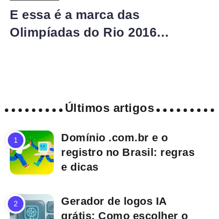
E essa é a marca das
Olimpíadas do Rio 2016…
Últimos artigos
Domínio .com.br e o
registro no Brasil: regras
e dicas
Gerador de logos IA
grátis: Como escolher o