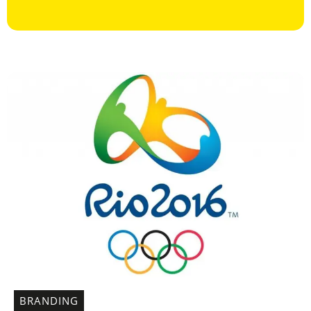
BRANDING