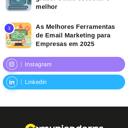
melhor
As Melhores Ferramentas
de Email Marketing para
Empresas em 2025
Instagram
Linkedin