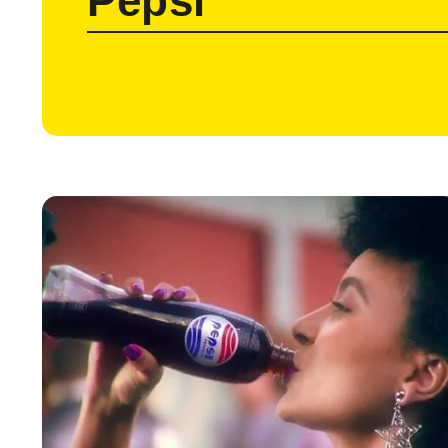
Pepsi