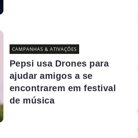
CAMPANHAS & ATIVAÇÕES
Pepsi usa Drones para
ajudar amigos a se
encontrarem em festival
de música