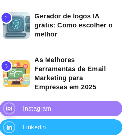
Gerador de logos IA
grátis: Como escolher o
melhor
As Melhores
Ferramentas de Email
Marketing para
Empresas em 2025
Instagram
Linkedin