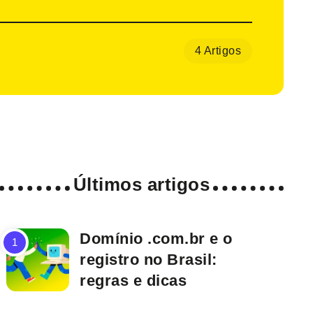
4 Artigos
Últimos artigos
Domínio .com.br e o
registro no Brasil:
regras e dicas