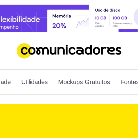
dade
Utilidades
Mockups Gratuitos
Fontes