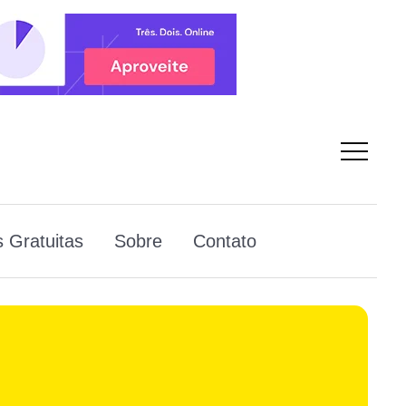
 Gratuitas
Sobre
Contato