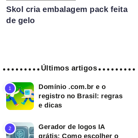
Skol cria embalagem pack feita
de gelo
Últimos artigos
Domínio .com.br e o
registro no Brasil: regras
e dicas
Gerador de logos IA
grátis: Como escolher o