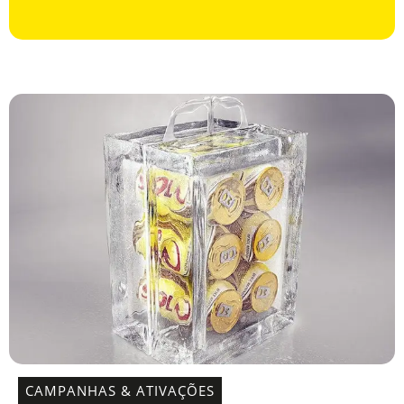
CAMPANHAS & ATIVAÇÕES