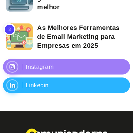
melhor
As Melhores Ferramentas
de Email Marketing para
Empresas em 2025
Instagram
Linkedin