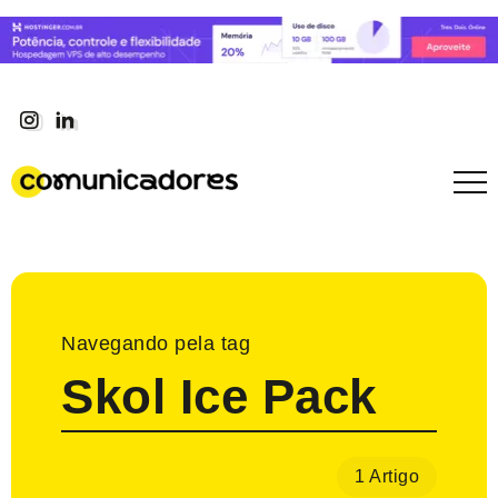
Navegando pela tag
Skol Ice Pack
1 Artigo