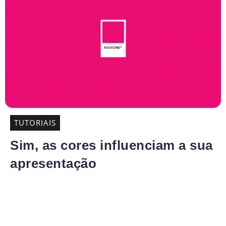
TUTORIAIS
Sim, as cores influenciam a sua
apresentação