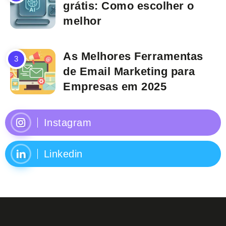
grátis: Como escolher o
melhor
As Melhores Ferramentas
de Email Marketing para
Empresas em 2025
Instagram
Linkedin