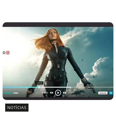
NOTÍCIAS