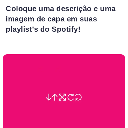
Coloque uma descrição e uma
imagem de capa em suas
playlist’s do Spotify!