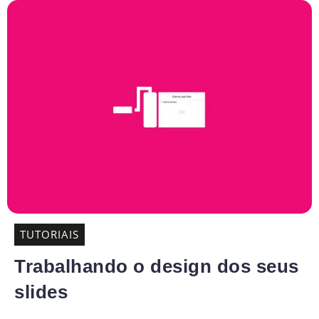
TUTORIAIS
Trabalhando o design dos seus
slides