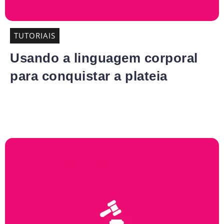
TUTORIAIS
Usando a linguagem corporal
para conquistar a plateia