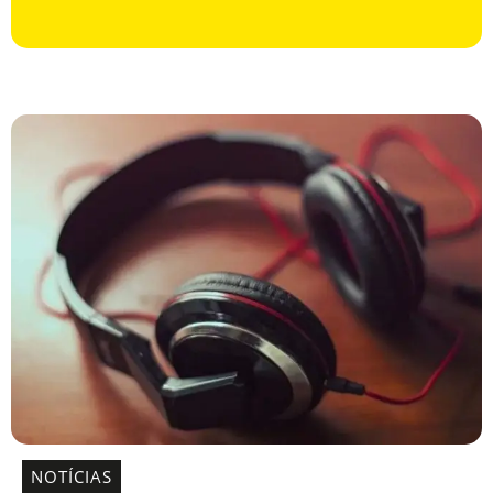
NOTÍCIAS