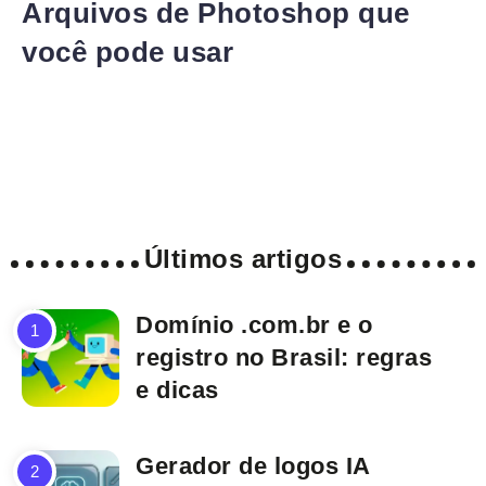
Arquivos de Photoshop que
você pode usar
Últimos artigos
Domínio .com.br e o
registro no Brasil: regras
e dicas
Gerador de logos IA