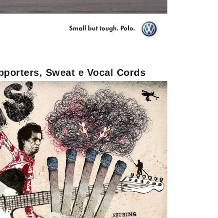
upporters, Sweat e Vocal Cords