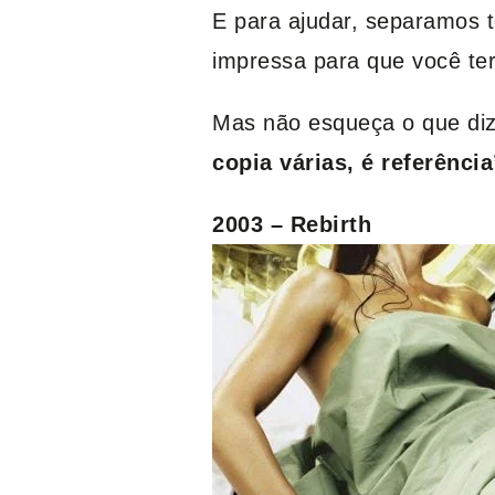
E para ajudar, separamos 
impressa para que você ter
Mas não esqueça o que diz
copia várias, é referência
2003 – Rebirth