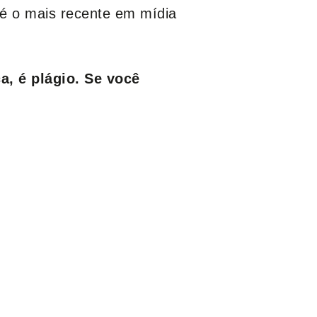
é o mais recente em mídia
, é plágio. Se você