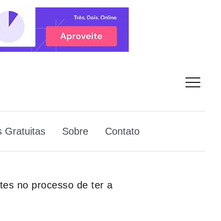
 Gratuitas
Sobre
Contato
tes no processo de ter a