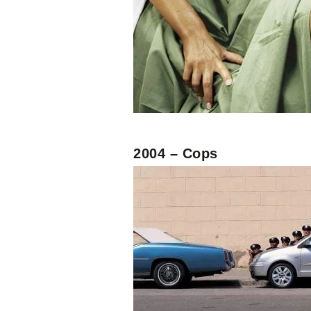
2004 – Cops