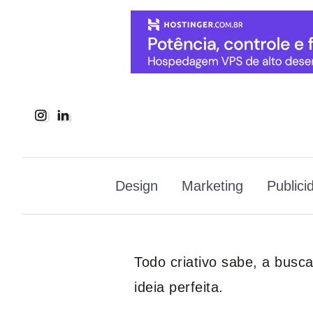
Design
Marketing
Publici
Todo criativo sabe, a busc
ideia perfeita.