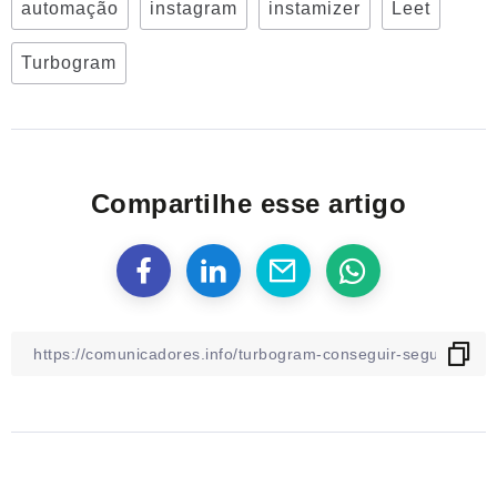
automação
instagram
instamizer
Leet
Turbogram
Compartilhe esse artigo