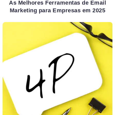
As Melhores Ferramentas de Email
Marketing para Empresas em 2025