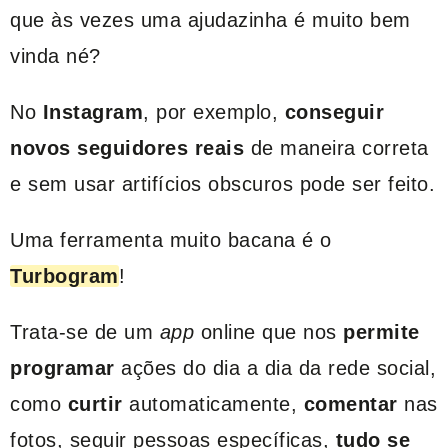
que às vezes uma ajudazinha é muito bem
vinda né?
No
Instagram
, por exemplo,
conseguir
novos seguidores reais
de maneira correta
e sem usar artifícios obscuros pode ser feito.
Uma ferramenta muito bacana é o
Turbogram
!
Trata-se de um
app
online que nos
permite
programar
ações do dia a dia da rede social,
como
curtir
automaticamente,
comentar
nas
fotos, seguir pessoas específicas,
tudo se