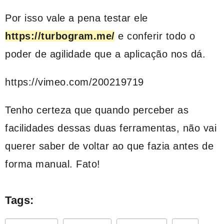
Por isso vale a pena testar ele
https://turbogram.me/
e conferir todo o
poder de agilidade que a aplicação nos dá.
https://vimeo.com/200219719
Tenho certeza que quando perceber as
facilidades dessas duas ferramentas, não vai
querer saber de voltar ao que fazia antes de
forma manual. Fato!
Tags: