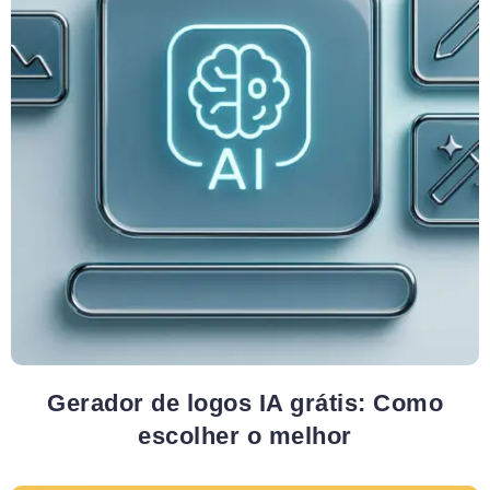
Gerador de logos IA grátis: Como
escolher o melhor