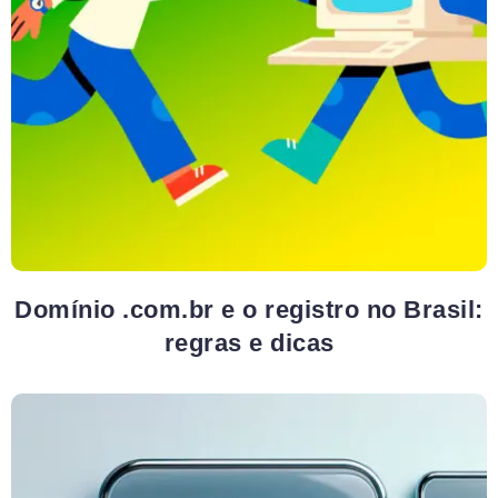
Domínio .com.br e o registro no Brasil:
regras e dicas