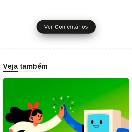
Ver Comentários
Veja também