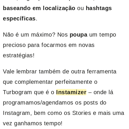
baseando em localização
ou
hashtags
específicas
.
Não é um máximo? Nos
poupa
um tempo
precioso para focarmos em novas
estratégias!
Vale lembrar também de outra ferramenta
que complementar perfeitamente o
Turbogram que é o
Instamizer
– onde lá
programamos/agendamos os posts do
Instagram, bem como os Stories e mais uma
vez ganhamos tempo!