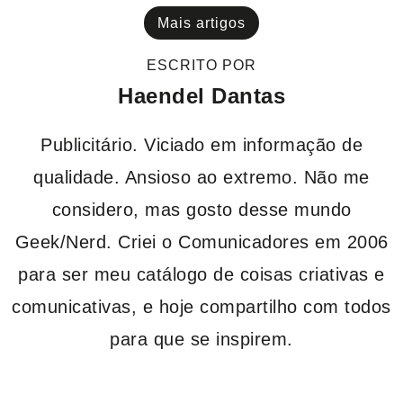
Mais artigos
ESCRITO POR
Haendel Dantas
Publicitário. Viciado em informação de
qualidade. Ansioso ao extremo. Não me
considero, mas gosto desse mundo
Geek/Nerd. Criei o Comunicadores em 2006
para ser meu catálogo de coisas criativas e
comunicativas, e hoje compartilho com todos
para que se inspirem.