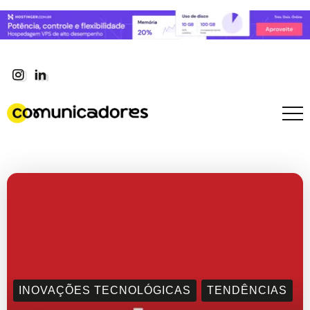
INOVAÇÕES TECNOLÓGICAS
TENDÊNCIAS