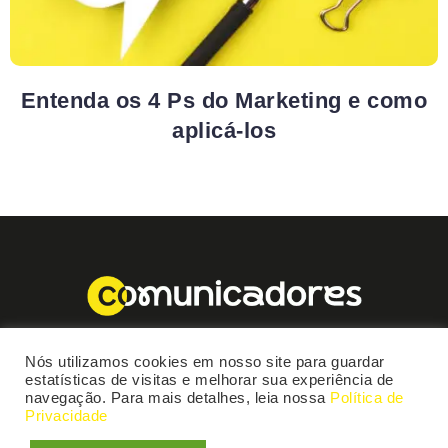
Entenda os 4 Ps do Marketing e como
aplicá-los
Nós utilizamos cookies em nosso site para guardar
estatísticas de visitas e melhorar sua experiência de
navegação. Para mais detalhes, leia nossa
Política de
Privacidade
Comunicadores 2025 © Todos os Direitos Reservados.