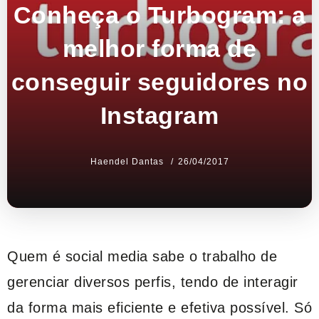
Conheça o Turbogram: a
melhor forma de
conseguir seguidores no
Instagram
Haendel Dantas
26/04/2017
Quem é social media sabe o trabalho de
gerenciar diversos perfis, tendo de interagir
da forma mais eficiente e efetiva possível. Só