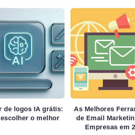
 de logos IA grátis:
As Melhores Ferr
escolher o melhor
de Email Marketin
Empresas em 