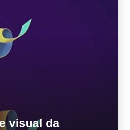
e visual da