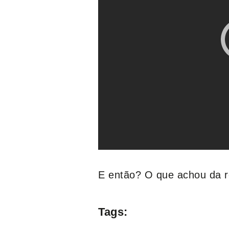
E então? O que achou da 
Tags: