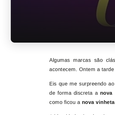
Algumas marcas são clá
acontecem. Ontem a tarde 
Eis que me surpreendo ao
de forma discreta a
nova
como ficou a
nova vinheta