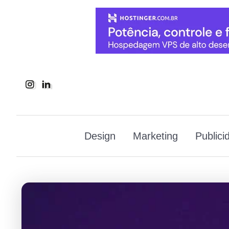
Design
Marketing
Publici