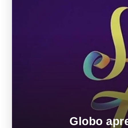
Globo apre