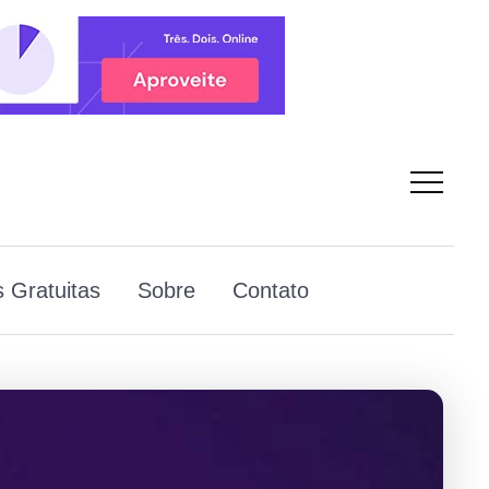
 Gratuitas
Sobre
Contato