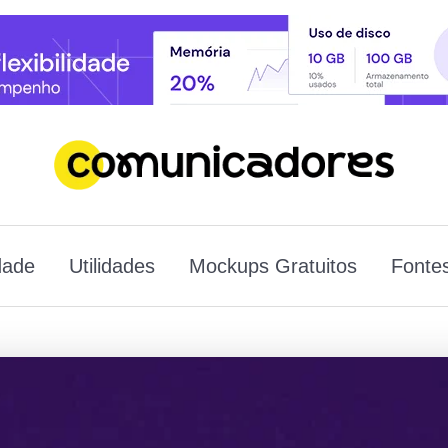
dade
Utilidades
Mockups Gratuitos
Fontes