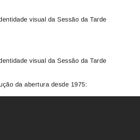
lução da abertura desde 1975: