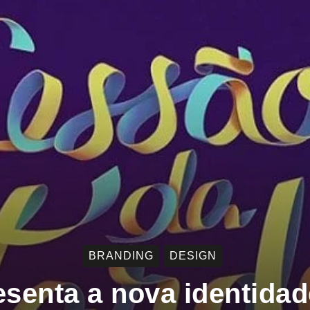
BRANDING
DESIGN
senta a nova identidad