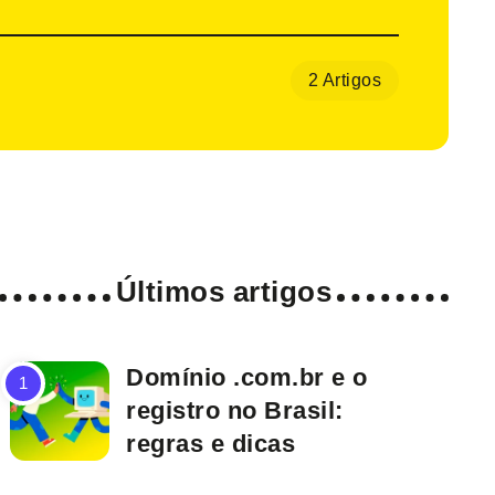
2 Artigos
Últimos artigos
Domínio .com.br e o
registro no Brasil:
regras e dicas