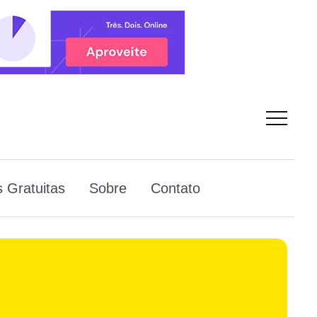
 Gratuitas
Sobre
Contato