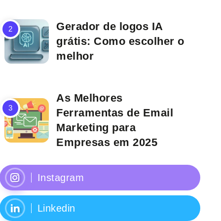
Gerador de logos IA
grátis: Como escolher o
melhor
As Melhores
Ferramentas de Email
Marketing para
Empresas em 2025
Instagram
Linkedin