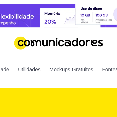
dade
Utilidades
Mockups Gratuitos
Fontes