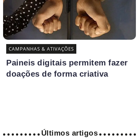
CAMPANHAS & ATIVAÇÕES
Paineis digitais permitem fazer
doações de forma criativa
Últimos artigos