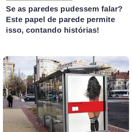
Se as paredes pudessem falar?
Este papel de parede permite
isso, contando histórias!