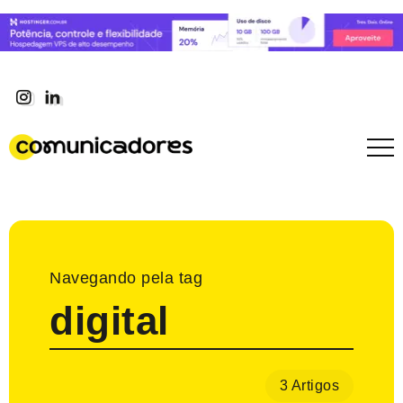
Navegando pela tag
digital
3 Artigos