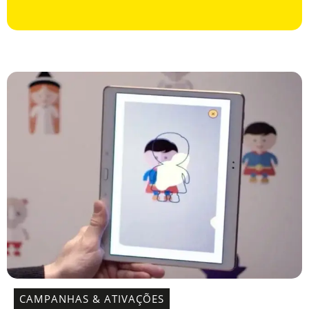
CAMPANHAS & ATIVAÇÕES