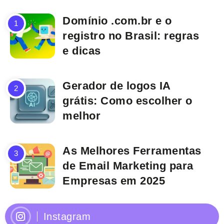
Domínio .com.br e o
registro no Brasil: regras
e dicas
Gerador de logos IA
grátis: Como escolher o
melhor
As Melhores Ferramentas
de Email Marketing para
Empresas em 2025
Instagram