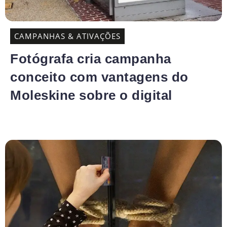
CAMPANHAS & ATIVAÇÕES
Fotógrafa cria campanha
conceito com vantagens do
Moleskine sobre o digital