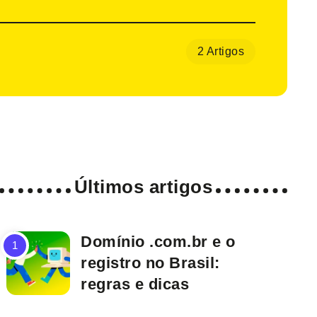
2 Artigos
Últimos artigos
Domínio .com.br e o
registro no Brasil:
regras e dicas