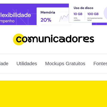
dade
Utilidades
Mockups Gratuitos
Fontes