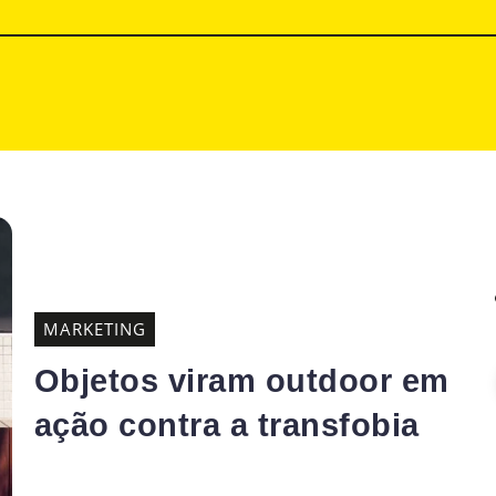
MARKETING
Objetos viram outdoor em
ação contra a transfobia