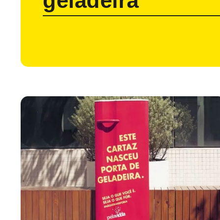
geladeira