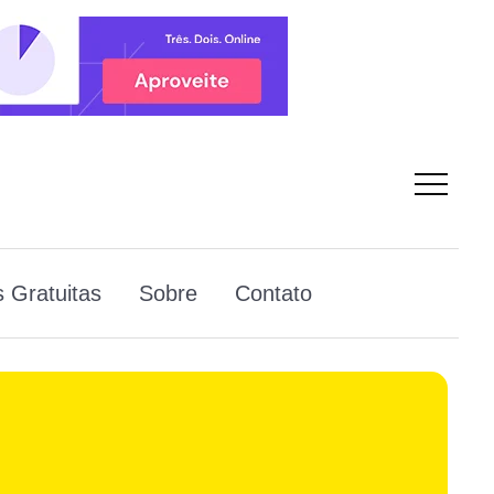
 Gratuitas
Sobre
Contato