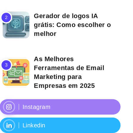
Gerador de logos IA
grátis: Como escolher o
melhor
As Melhores
Ferramentas de Email
Marketing para
Empresas em 2025
Instagram
Linkedin