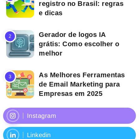
registro no Brasil: regras
e dicas
Gerador de logos IA
grátis: Como escolher o
melhor
As Melhores Ferramentas
de Email Marketing para
Empresas em 2025
Instagram
Linkedin