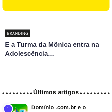
BRANDING
E a Turma da Mônica entra na
Adolescência…
Últimos artigos
Domínio .com.br e o