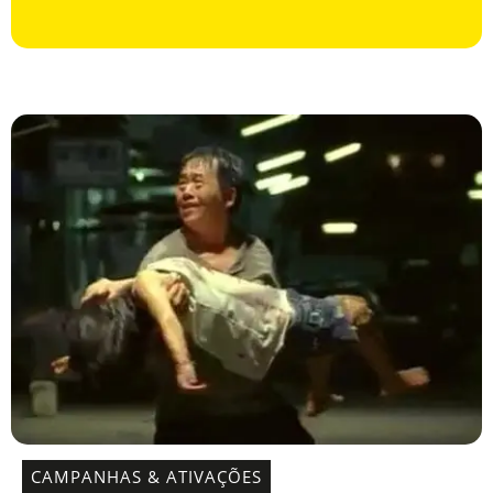
CAMPANHAS & ATIVAÇÕES