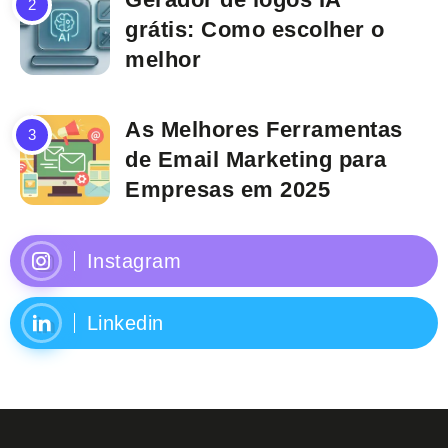
grátis: Como escolher o
melhor
As Melhores Ferramentas
de Email Marketing para
Empresas em 2025
Instagram
Linkedin