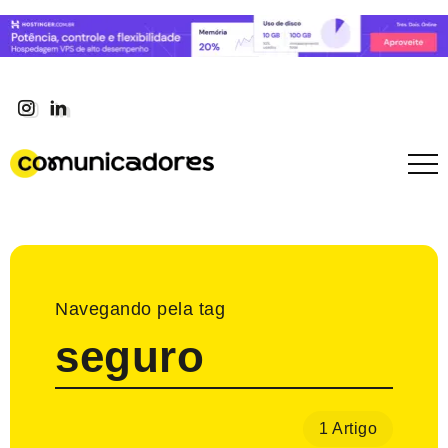
Navegando pela tag
seguro
1 Artigo