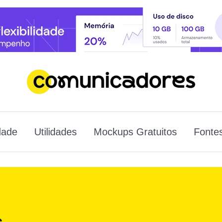
dade
Utilidades
Mockups Gratuitos
Fontes