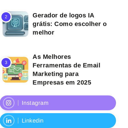
Gerador de logos IA
grátis: Como escolher o
melhor
As Melhores
Ferramentas de Email
Marketing para
Empresas em 2025
Instagram
Linkedin