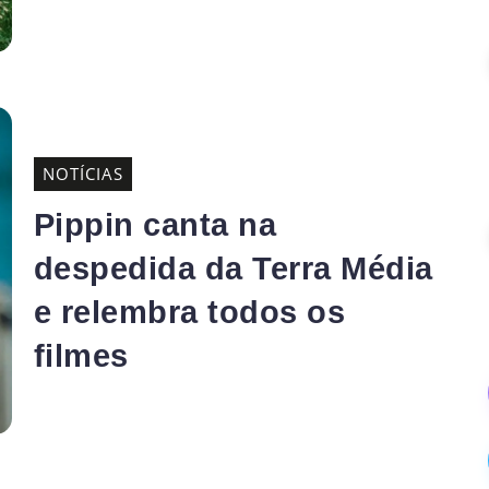
NOTÍCIAS
Pippin canta na
despedida da Terra Média
e relembra todos os
filmes