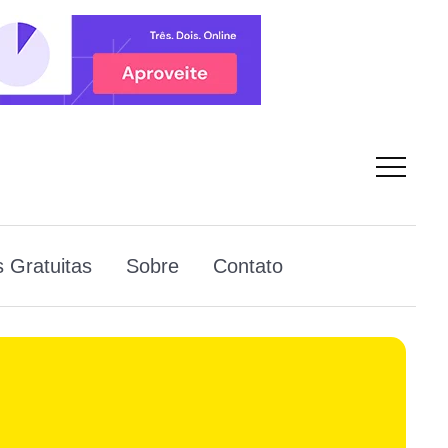
 Gratuitas
Sobre
Contato