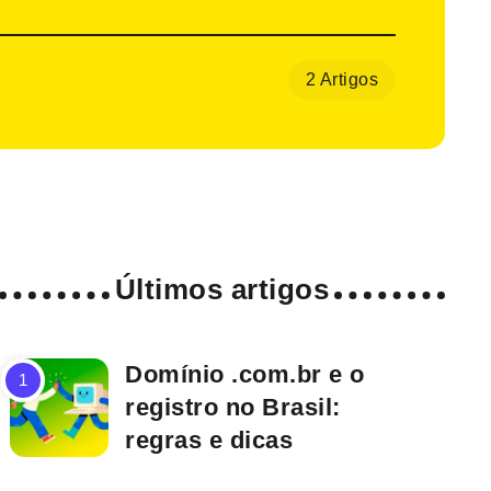
2 Artigos
Últimos artigos
Domínio .com.br e o
registro no Brasil:
regras e dicas