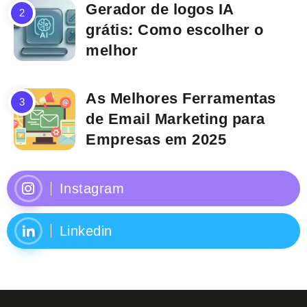
Gerador de logos IA
grátis: Como escolher o
melhor
As Melhores Ferramentas
de Email Marketing para
Empresas em 2025
Instagram
Linkedin