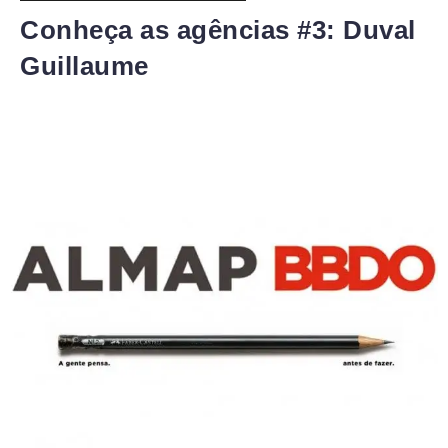
Conheça as agências #3: Duval
Guillaume