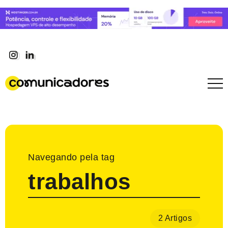
Navegando pela tag
trabalhos
2 Artigos