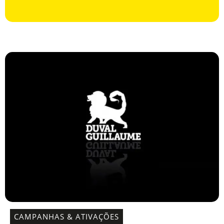
CAMPANHAS & ATIVAÇÕES