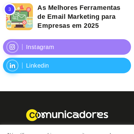
As Melhores Ferramentas
de Email Marketing para
Empresas em 2025
Instagram
Linkedin