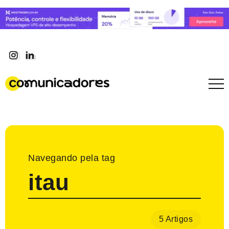
Navegando pela tag
itau
5 Artigos