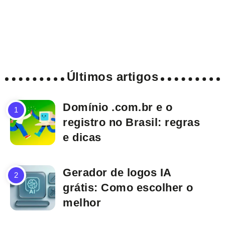
Últimos artigos
Domínio .com.br e o
registro no Brasil: regras
e dicas
Gerador de logos IA
grátis: Como escolher o
melhor