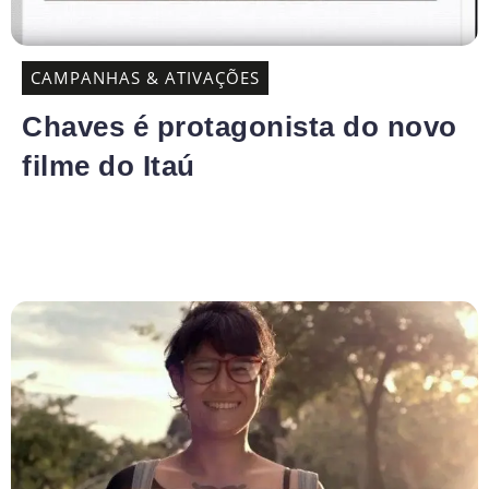
CAMPANHAS & ATIVAÇÕES
Chaves é protagonista do novo
filme do Itaú