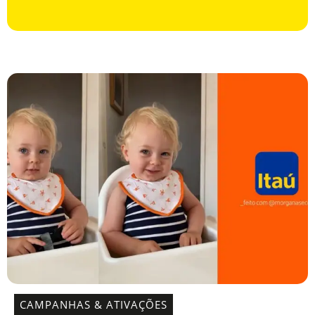
CAMPANHAS & ATIVAÇÕES