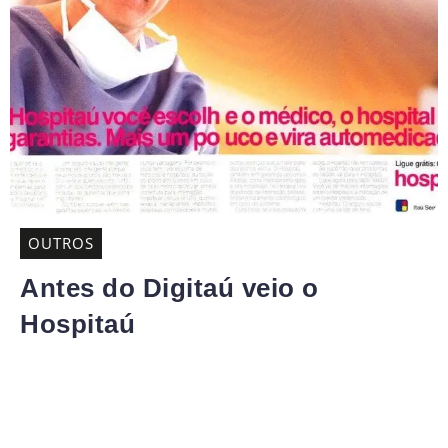
OUTROS
Antes do Digitaú veio o
Hospitaú