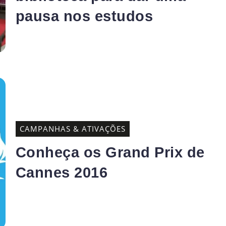
pausa nos estudos
CAMPANHAS & ATIVAÇÕES
Conheça os Grand Prix de
Cannes 2016