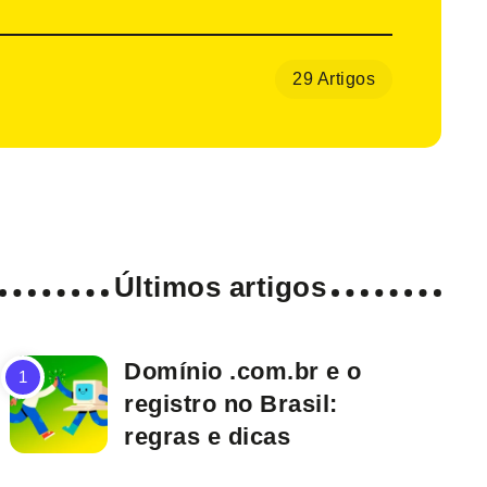
29 Artigos
Últimos artigos
Domínio .com.br e o
registro no Brasil:
regras e dicas