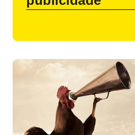
publicidade