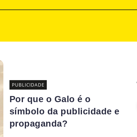
PUBLICIDADE
Por que o Galo é o
símbolo da publicidade e
propaganda?