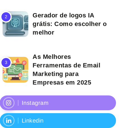
Gerador de logos IA
grátis: Como escolher o
melhor
As Melhores
Ferramentas de Email
Marketing para
Empresas em 2025
Instagram
Linkedin