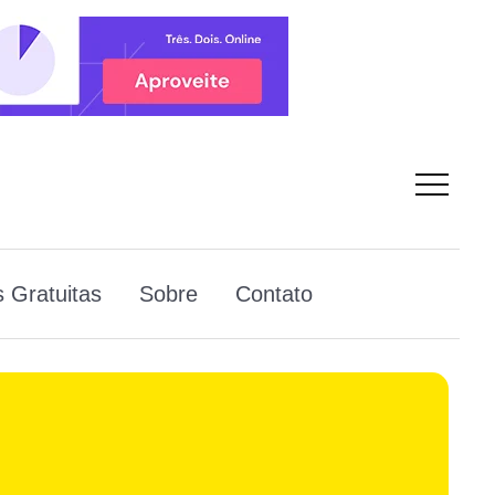
 Gratuitas
Sobre
Contato