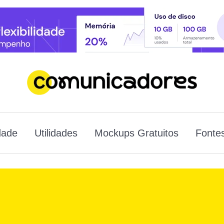
dade
Utilidades
Mockups Gratuitos
Fontes